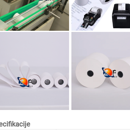
ecifikacije