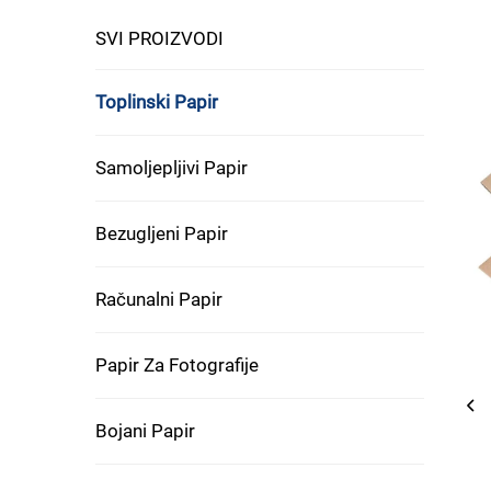
SVI PROIZVODI
Toplinski Papir
Samoljepljivi Papir
Bezugljeni Papir
Računalni Papir
Papir Za Fotografije
Bojani Papir