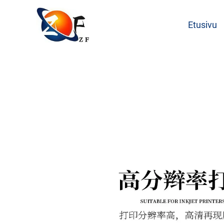
Etusivu