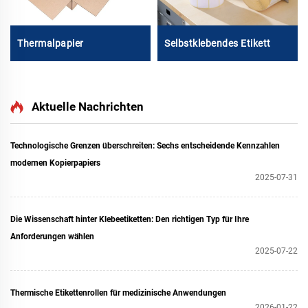
Thermalpapier
Selbstklebendes Etikett
Aktuelle Nachrichten
Technologische Grenzen überschreiten: Sechs entscheidende Kennzahlen
modernen Kopierpapiers
2025-07-31
Die Wissenschaft hinter Klebeetiketten: Den richtigen Typ für Ihre
Anforderungen wählen
2025-07-22
Thermische Etikettenrollen für medizinische Anwendungen
2026-01-22