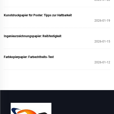
Kunstdruckpapier für Poster: Tipps zur Haltbarkeit
2026-01-19
Ingenieurzeichnungspapier: Reißfestigkeit
2026-01-15
Farbkopierpapier: Farbechtheits-Test
2026-01-12