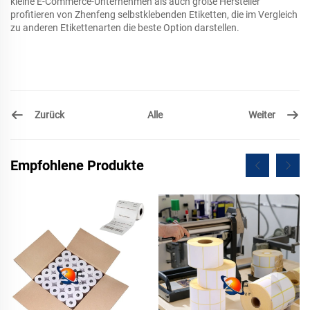
kleine E-Commerce-Unternehmen als auch große Hersteller
profitieren von Zhenfeng selbstklebenden Etiketten, die im Vergleich
zu anderen Etikettenarten die beste Option darstellen.
Zurück
Weiter
Alle
Empfohlene Produkte