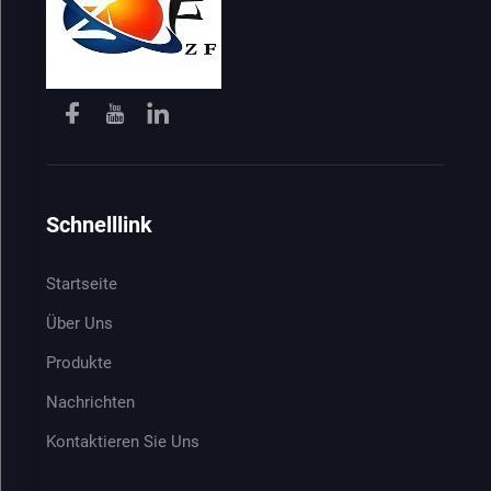
Schnelllink
Startseite
Über Uns
Produkte
Nachrichten
Kontaktieren Sie Uns