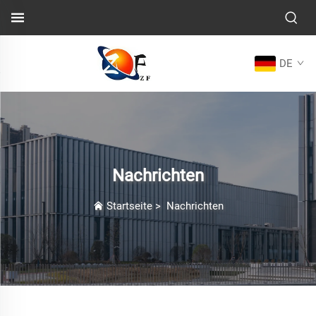
DE
Nachrichten
Startseite
>
Nachrichten