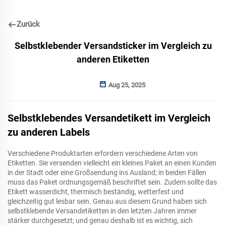
Zurück
Selbstklebender Versandsticker im Vergleich zu
anderen Etiketten
Aug 25, 2025
Selbstklebendes Versandetikett im Vergleich
zu anderen Labels
Verschiedene Produktarten erfordern verschiedene Arten von
Etiketten. Sie versenden vielleicht ein kleines Paket an einen Kunden
in der Stadt oder eine Großsendung ins Ausland; in beiden Fällen
muss das Paket ordnungsgemäß beschriftet sein. Zudem sollte das
Etikett wasserdicht, thermisch beständig, wetterfest und
gleichzeitig gut lesbar sein. Genau aus diesem Grund haben sich
selbstklebende Versandetiketten in den letzten Jahren immer
stärker durchgesetzt; und genau deshalb ist es wichtig, sich