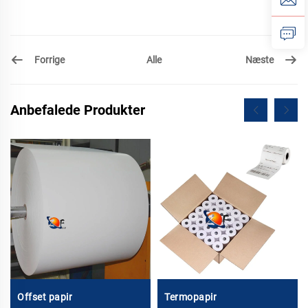
Forrige
Næste
Alle
Anbefalede Produkter
Offset papir
Termopapir