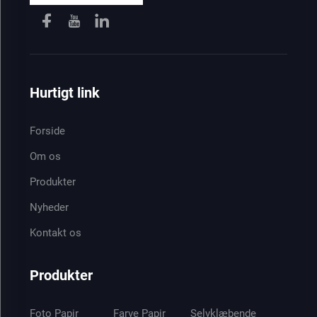
Hurtigt link
Forside
Om os
Produkter
Nyheder
Kontakt os
Produkter
Foto Papir
Farve Papir
Selvklæbende