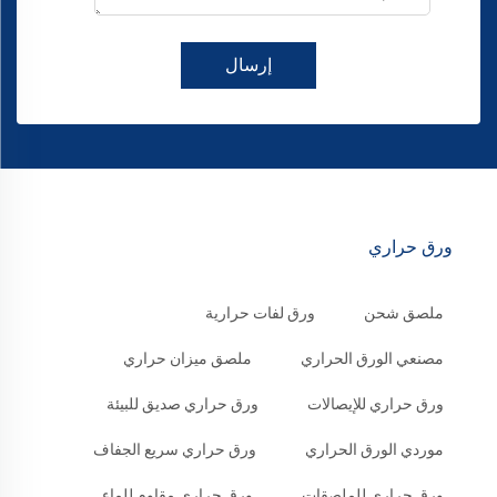
إرسال
ورق حراري
ملصق شحن
ورق لفات حرارية
مصنعي الورق الحراري
ملصق ميزان حراري
ورق حراري للإيصالات
ورق حراري صديق للبيئة
موردي الورق الحراري
ورق حراري سريع الجفاف
ورق حراري للملصقات
ورق حراري مقاوم للماء