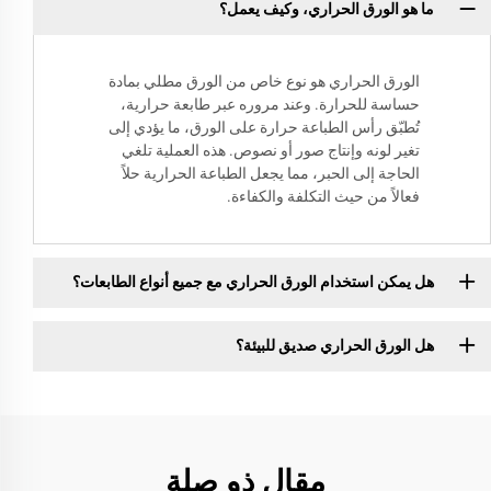
ما هو الورق الحراري، وكيف يعمل؟
الورق الحراري هو نوع خاص من الورق مطلي بمادة
حساسة للحرارة. وعند مروره عبر طابعة حرارية،
تُطبّق رأس الطباعة حرارة على الورق، ما يؤدي إلى
تغير لونه وإنتاج صور أو نصوص. هذه العملية تلغي
الحاجة إلى الحبر، مما يجعل الطباعة الحرارية حلاً
فعالاً من حيث التكلفة والكفاءة.
هل يمكن استخدام الورق الحراري مع جميع أنواع الطابعات؟
هل الورق الحراري صديق للبيئة؟
مقال ذو صلة