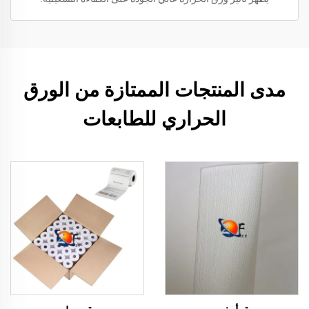
مدى المنتجات الممتازة من الورق
الحراري للطابعات