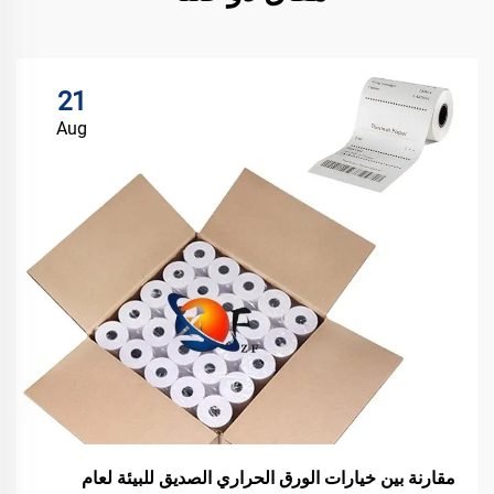
21
Aug
مقارنة بين خيارات الورق الحراري الصديق للبيئة لعام