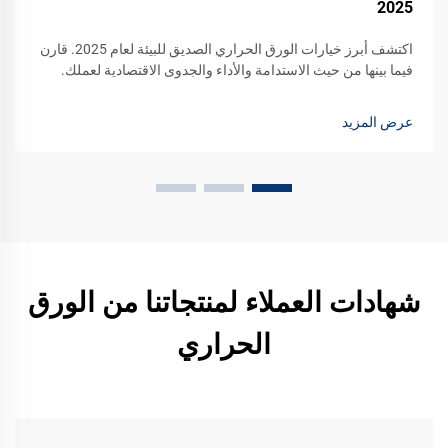
2025
اكتشف أبرز خيارات الورق الحراري الصديق للبيئة لعام 2025. قارن
فيما بينها من حيث الاستدامة والأداء والجدوى الاقتصادية لعملك.
اطلب عينة اليوم.
عرض المزيد
شهادات العملاء لمنتجاتنا من الورق
الحراري