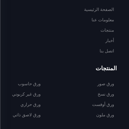
الصفحة الرئيسية
معلومات عنا
منتجات
أخبار
اتصل بنا
المنتجات
ورق صور
ورق حاسوب
ورق نسخ
ورق غير كربوني
ورق أوفست
ورق حراري
ورق ملون
ورق لاصق ذاتي