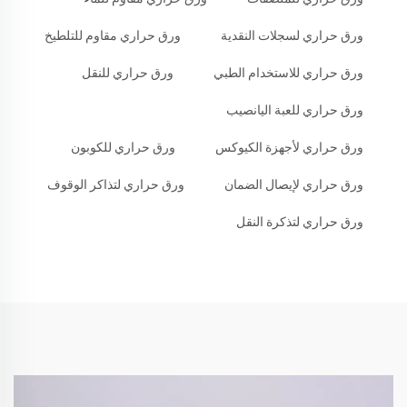
ورق حراري لسجلات النقدية
ورق حراري مقاوم للتلطيخ
ورق حراري للاستخدام الطبي
ورق حراري للنقل
ورق حراري للعبة اليانصيب
ورق حراري لأجهزة الكيوكس
ورق حراري للكوبون
ورق حراري لإيصال الضمان
ورق حراري لتذاكر الوقوف
ورق حراري لتذكرة النقل