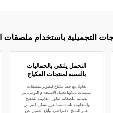
جات التجميلية باستخدام ملصقات 
التحمل يلتقي بالجماليات
بالنسبة لمنتجات المكياج
تعاونّا مع خط مكياج لتطوير ملصقات
تسميات يمكنها تحمل الاستخدام اليومي. تم
تصميم ملصقاتنا لتكون مقاومة للتلطخ
والمقاومة للماء، مما عزز بشكل كبير من
عمر المنتج الافتراضي. وأبلغ العميل عن