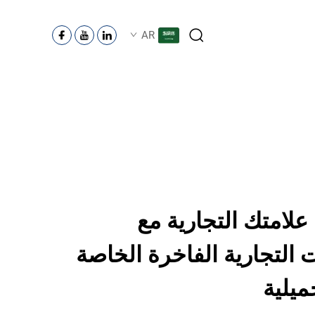
AR
لامتك التجارية مع
 التجارية الفاخرة الخاصة
ميلية