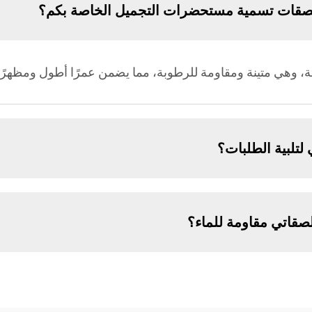
لصقات تسمية مستحضرات التجميل الخاصة بكم؟
ة، وهي متينة ومقاومة للرطوبة، مما يضمن عمرًا أطول ومظهرًا ف
 لتلبية الطلبات؟
صقاتي مقاومة للماء؟