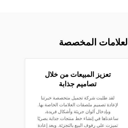
العلامات المخصصة
تعزيز المبيعات من خلال
تصاميم جذابة
لقد طلبت شركة تجميل متخصصة خبرتنا
لإعادة تصميم ملصقات العلامات الخاصة بها.
وبإدخال ألوان جريئة وأشكال فريدة،
ساعدناها في إنشاء خط منتجات جذابة بصريًا
تميزت على رفوف البيع بالتجزئة. وبعد إعادة