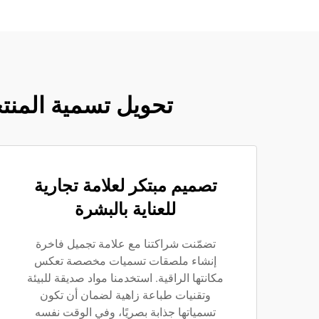
تحويل تسمية المنت
تصميم مبتكر لعلامة تجارية
للعناية بالبشرة
تضمّنت شراكتنا مع علامة تجميل فاخرة
إنشاء ملصقات تسميات مخصصة تعكس
مكانتها الراقية. استخدمنا مواد صديقة للبيئة
وتقنيات طباعة زاهية لضمان أن تكون
تسمياتها جذابة بصريًا، وفي الوقت نفسه