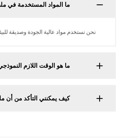
ما المواد المستخدمة في م
نحن نستخدم مواد عالية الجودة وصديقة للبيئ
ما هو الوقت اللازم النموذجي
كيف يمكنني التأكد من أن مل