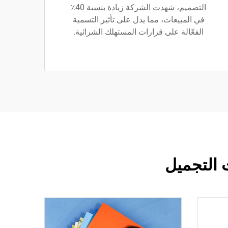
التصميم، شهدت الشركة زيادة بنسبة 40٪
في المبيعات، مما يدل على تأثير التسمية
الفعّالة على قرارات المستهلك الشرائية.
التجميل