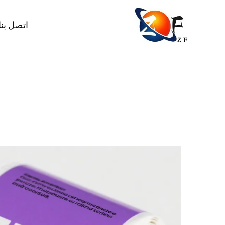
اتصل بنا