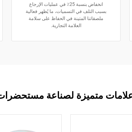
انخفاض بنسبة 25٪ في عمليات الإرجاع
بسبب التلف في التسميات، ما يُظهر فعالية
ملصقاتنا المتينة في الحفاظ على سلامة
العلامة التجارية.
لامات متميزة لصناعة مستحضرات 