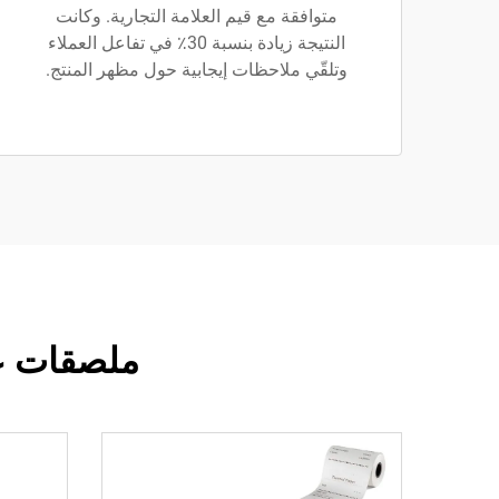
متوافقة مع قيم العلامة التجارية. وكانت
النتيجة زيادة بنسبة 30٪ في تفاعل العملاء
وتلقّي ملاحظات إيجابية حول مظهر المنتج.
ملصقات ع