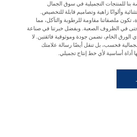
 بنا للمنتجات التجميلية في سوق الجمال
نائية وألوانًا زاهية وتصاميم قابلة للتخصيص.
 تكون ملصقاتنا مقاومة للرطوبة والتآكل، مما
ى في الظروف الصعبة. وبفضل خبرتنا في صناعة
ي الورق الخام، نضمن جودة وموثوقية فائقتين. لا
لجمالية فحسب، بل تنقل أيضًا رسالة علامتك
ا أداة أساسية لأي خط إنتاج تجميلي.