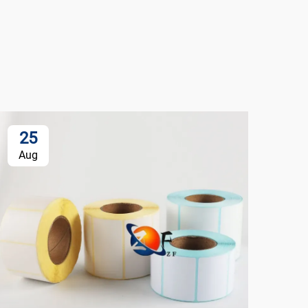
25
Aug