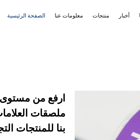
أخبار
منتجات
معلومات عنا
الصفحة الرئيسية
ارفع من مستوى ع
ملصقات العلامات
بنا للمنتجات التج