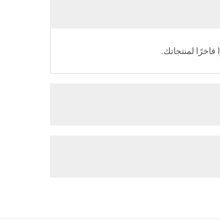
اخرًا لمنتجاتك.