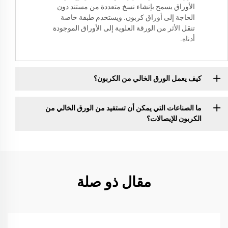
الأوراق يسمح بإنشاء نسخ متعددة من مستند دون
الحاجة إلى أوراق كربون. ويستخدم طبقة خاصة
تنقل الأثر من الورقة العلوية إلى الأوراق الموجودة
أدناه.
كيف يعمل الورق الخالي من الكربون؟
ما الصناعات التي يمكن أن تستفيد من الورق الخالي من
الكربون للإيصالات؟
مقال ذو صلة