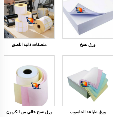
ورق نسخ
ملصقات ذاتية اللصق
ورق طباعة الحاسوب
ورق نسخ خالي من الكربون