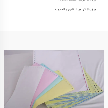
ورق بلا كربون للفاتورة الخدمية