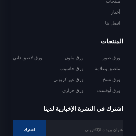
منتجات
أخبار
اتصل بنا
المنتجات
ورق صور
ورق ملون
ورق لاصق ذاتي
ملصق وعلامة
ورق حاسوب
ورق نسخ
ورق غير كربوني
ورق أوفست
ورق حراري
اشترك في النشرة الإخبارية لدينا
اشترك