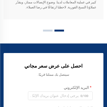
كبير في عملية المعاملات لدينا. وضوح الإيصالات ممتاز، ويقدّر
عملاؤنا النسخ الفورية. لاحظنا ارتفاعًا في رضا العملاء.
احصل على عرض سعر مجاني
سيتصل بك ممثلنا قريبًا.
البريد الإلكتروني
0/100