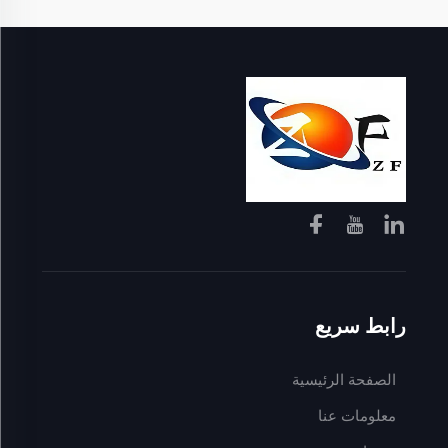
رابط سريع
الصفحة الرئيسية
معلومات عنا