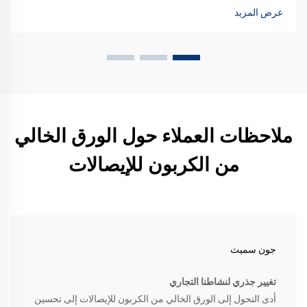
تعتمد عليها. تعرف أكثر.
عرض المزيد
ملاحظات العملاء حول الورق الخالي
من الكربون للإيصالات
جون سميث
تغيير جذري لنشاطنا التجاري
أدى التحول إلى الورق الخالي من الكربون للإيصالات إلى تحسين