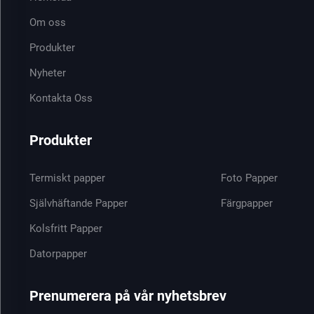
Om oss
Produkter
Nyheter
Kontakta Oss
Produkter
Termiskt papper
Foto Papper
Självhäftande Papper
Färgpapper
Kolsfritt Papper
Datorpapper
Prenumerera på vår nyhetsbrev