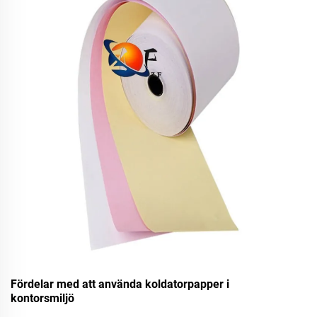
Fördelar med att använda koldatorpapper i
kontorsmiljö