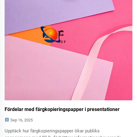
Fördelar med färgkopieringspapper i presentationer
Sep 16, 2025
Upptäck hur färgkopieringspapper ökar publiks