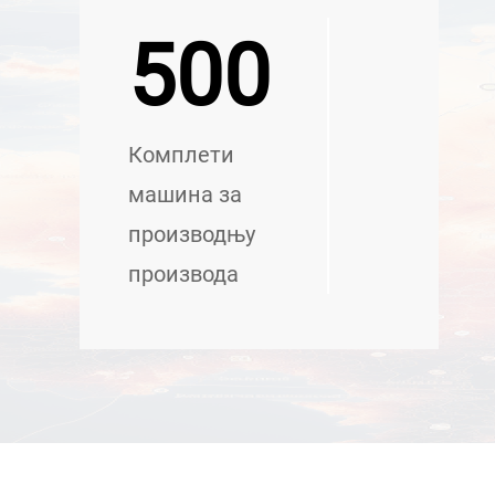
500
Комплети
машина за
производњу
производа