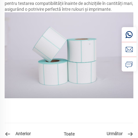
pentru testarea compatibilității înainte de achizițiile în cantități mari,
asigurând o potrivire perfectă între rulouri și imprimante.
Anterior
Următor
Toate