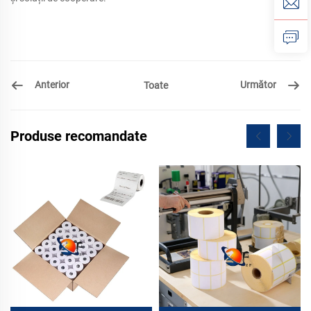
Anterior
Următor
Toate
Produse recomandate