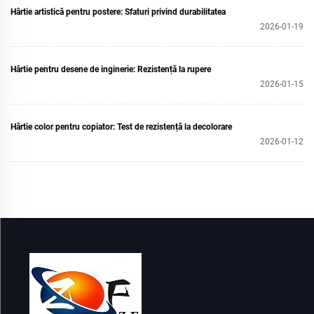
Hârtie artistică pentru postere: Sfaturi privind durabilitatea
2026-01-19
Hârtie pentru desene de inginerie: Rezistență la rupere
2026-01-15
Hârtie color pentru copiator: Test de rezistență la decolorare
2026-01-12