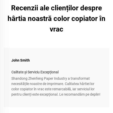
Recenzii ale clienților despre
hârtia noastră color copiator în
vrac
John Smith
Calitate și Serviciu Excepțional
Shandong Zhenfeng Paper Industry a transformat
necesitățile noastre de imprimare. Calitatea hârtiei lor
color copiator în vrac este remarcabilă, iar serviciul lor
pentru clienți este excepțional. Le recomandăm pe deplin!