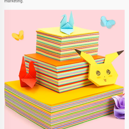
marketing.