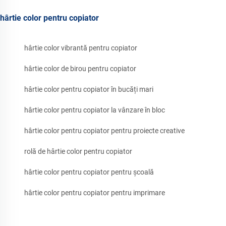
hârtie color pentru copiator
hârtie color vibrantă pentru copiator
hârtie color de birou pentru copiator
hârtie color pentru copiator în bucăți mari
hârtie color pentru copiator la vânzare în bloc
hârtie color pentru copiator pentru proiecte creative
rolă de hârtie color pentru copiator
hârtie color pentru copiator pentru școală
hârtie color pentru copiator pentru imprimare