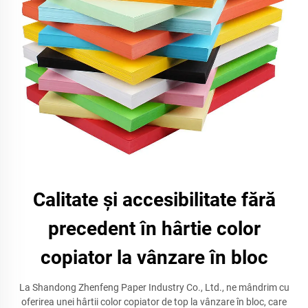
Calitate și accesibilitate fără
precedent în hârtie color
copiator la vânzare în bloc
La Shandong Zhenfeng Paper Industry Co., Ltd., ne mândrim cu
oferirea unei hârtii color copiator de top la vânzare în bloc, care