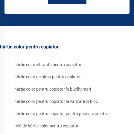
hârtie color pentru copiator
hârtie color vibrantă pentru copiator
hârtie color de birou pentru copiator
hârtie color pentru copiator în bucăți mari
hârtie color pentru copiator la vânzare în bloc
hârtie color pentru copiator pentru proiecte creative
rolă de hârtie color pentru copiator