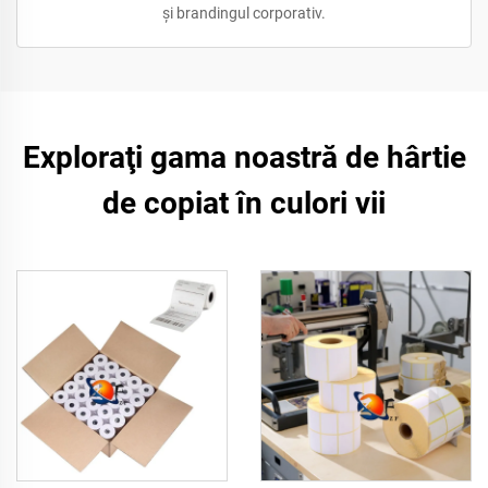
și brandingul corporativ.
Exploraţi gama noastră de hârtie
de copiat în culori vii