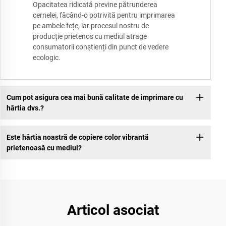
Opacitatea ridicată previne pătrunderea
cernelei, făcând-o potrivită pentru imprimarea
pe ambele fețe, iar procesul nostru de
producție prietenos cu mediul atrage
consumatorii conștienți din punct de vedere
ecologic.
Cum pot asigura cea mai bună calitate de imprimare cu
hârtia dvs.?
Este hârtia noastră de copiere color vibrantă
prietenoasă cu mediul?
Articol asociat