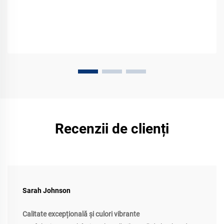
Recenzii de clienți
Sarah Johnson
Calitate excepțională și culori vibrante