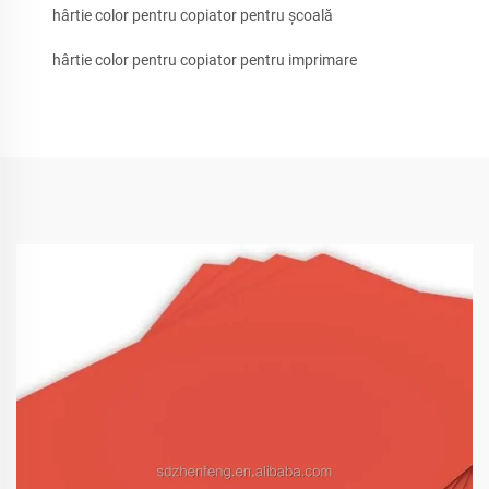
hârtie color pentru copiator pentru școală
hârtie color pentru copiator pentru imprimare