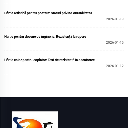
Hârtie artistică pentru postere: Sfaturi privind durabilitatea
2026-01-19
Hârtie pentru desene de inginerie: Rezistență la rupere
2026-01-15
Hârtie color pentru copiator: Test de rezistență la decolorare
2026-01-12