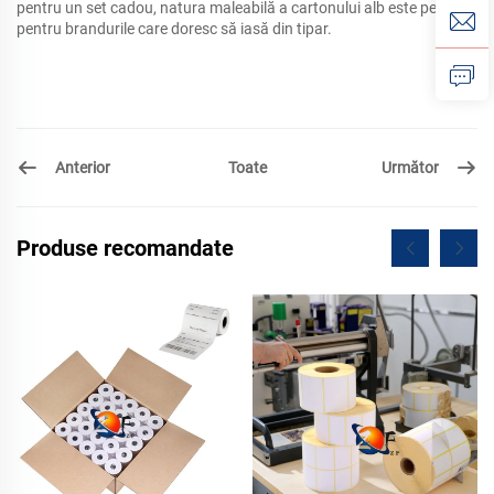
pentru un set cadou, natura maleabilă a cartonului alb este perfectă
pentru brandurile care doresc să iasă din tipar.
Anterior
Următor
Toate
Produse recomandate