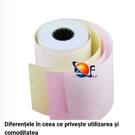
Diferențele în ceea ce privește utilizarea și
comoditatea