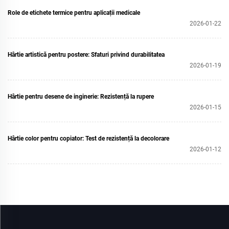
Role de etichete termice pentru aplicații medicale
2026-01-22
Hârtie artistică pentru postere: Sfaturi privind durabilitatea
2026-01-19
Hârtie pentru desene de inginerie: Rezistență la rupere
2026-01-15
Hârtie color pentru copiator: Test de rezistență la decolorare
2026-01-12