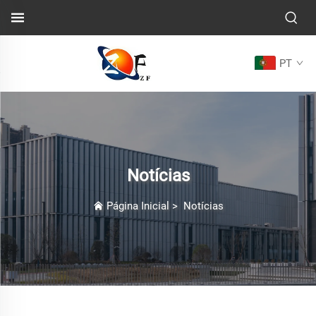
PT
Notícias
Página Inicial
>
Notícias