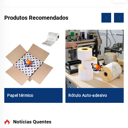
Produtos Recomendados
Papel térmico
Rótulo Auto-adesivo
Notícias Quentes