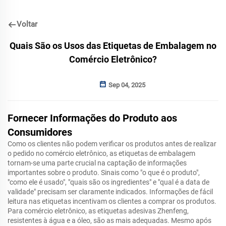
Voltar
Quais São os Usos das Etiquetas de Embalagem no
Comércio Eletrônico?
Sep 04, 2025
Fornecer Informações do Produto aos
Consumidores
Como os clientes não podem verificar os produtos antes de realizar
o pedido no comércio eletrônico, as etiquetas de embalagem
tornam-se uma parte crucial na captação de informações
importantes sobre o produto. Sinais como "o que é o produto",
"como ele é usado", "quais são os ingredientes" e "qual é a data de
validade" precisam ser claramente indicados. Informações de fácil
leitura nas etiquetas incentivam os clientes a comprar os produtos.
Para comércio eletrônico, as etiquetas adesivas Zhenfeng,
resistentes à água e a óleo, são as mais adequadas. Mesmo após