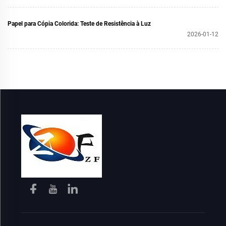
Papel para Cópia Colorida: Teste de Resistência à Luz
2026-01-12