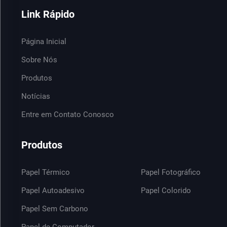
Link Rápido
Página Inicial
Sobre Nós
Produtos
Notícias
Entre em Contato Conosco
Produtos
Papel Térmico
Papel Fotográfico
Papel Autoadesivo
Papel Colorido
Papel Sem Carbono