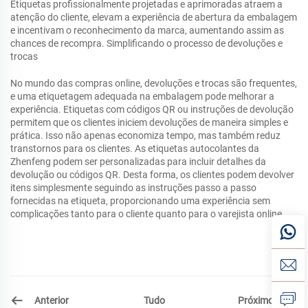
Etiquetas profissionalmente projetadas e aprimoradas atraem a
atenção do cliente, elevam a experiência de abertura da embalagem
e incentivam o reconhecimento da marca, aumentando assim as
chances de recompra. Simplificando o processo de devoluções e
trocas
No mundo das compras online, devoluções e trocas são frequentes,
e uma etiquetagem adequada na embalagem pode melhorar a
experiência. Etiquetas com códigos QR ou instruções de devolução
permitem que os clientes iniciem devoluções de maneira simples e
prática. Isso não apenas economiza tempo, mas também reduz
transtornos para os clientes. As etiquetas autocolantes da
Zhenfeng podem ser personalizadas para incluir detalhes da
devolução ou códigos QR. Desta forma, os clientes podem devolver
itens simplesmente seguindo as instruções passo a passo
fornecidas na etiqueta, proporcionando uma experiência sem
complicações tanto para o cliente quanto para o varejista online.
Anterior
Próximo
Tudo