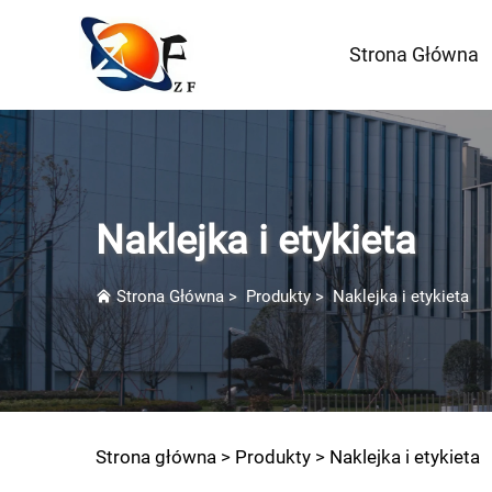
Strona Główna
Naklejka i etykieta
Strona Główna
>
Produkty
>
Naklejka i etykieta
Strona główna >
Produkty
>
Naklejka i etykieta