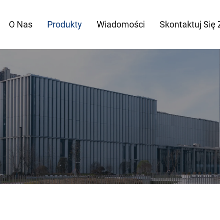
O Nas
Produkty
Wiadomości
Skontaktuj Się