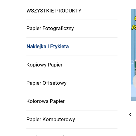
WSZYSTKIE PRODUKTY
Papier Fotograficzny
Naklejka I Etykieta
Kopiowy Papier
Papier Offsetowy
Kolorowa Papier
Papier Komputerowy