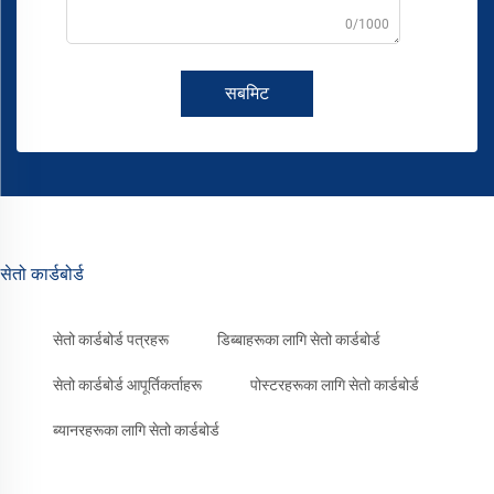
0/1000
सबमिट
सेतो कार्डबोर्ड
सेतो कार्डबोर्ड पत्रहरू
डिब्बाहरूका लागि सेतो कार्डबोर्ड
सेतो कार्डबोर्ड आपूर्तिकर्ताहरू
पोस्टरहरूका लागि सेतो कार्डबोर्ड
ब्यानरहरूका लागि सेतो कार्डबोर्ड