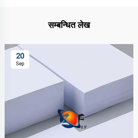
सम्बन्धित लेख
20
Sep