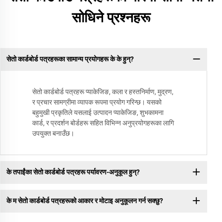
सोधिने प्रश्नहरू
सेतो कार्डबोर्ड पत्रहरूका सामान्य प्रयोगहरू के के हुन्?
सेतो कार्डबोर्ड पत्रहरू प्याकेजिङ, कला र हस्तनिर्माण, मुद्रण,
र प्रचार सामग्रीमा व्यापक रूपमा प्रयोग गरिन्छ। यसको
बहुमुखी प्रकृतिले यसलाई उत्पादन प्याकेजिङ, शुभकामना
कार्ड, र प्रदर्शन बोर्डहरू सहित विभिन्न अनुप्रयोगहरूका लागि
उपयुक्त बनाउँछ।
के तपाईंका सेतो कार्डबोर्ड पत्रहरू पर्यावरण-अनुकूल हुन्?
के म सेतो कार्डबोर्ड पत्रहरूको आकार र मोटाइ अनुकूलन गर्न सक्छु?