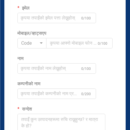
इमेल
0/100
मोबाइल/व्हाट्सएप
Code
0/100
नाम
0/100
कम्पनीको नाम
0/200
सन्देश