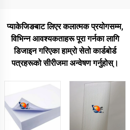
प्याकेजिङबाट लिएर कलात्मक प्रयोगसम्म,
विभिन्न आवश्यकताहरू पूरा गर्नका लागि
डिजाइन गरिएका हाम्रो सेतो कार्डबोर्ड
पत्रहरूको सीरीजमा अन्वेषण गर्नुहोस्।