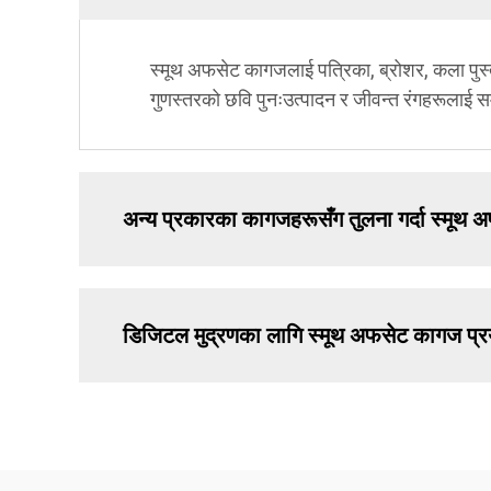
स्मूथ अफसेट कागजलाई पत्रिका, ब्रोशर, कला पुस्त
गुणस्तरको छवि पुनःउत्पादन र जीवन्त रंगहरूलाई स
अन्य प्रकारका कागजहरूसँग तुलना गर्दा स्मूथ 
डिजिटल मुद्रणका लागि स्मूथ अफसेट कागज प्रय