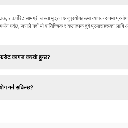
क, र कर्पोरेट सामग्री जस्ता मुद्रण अनुप्रयोगहरूमा व्यापक रूपमा प्रय
मर्थन गर्दछ, जसले गर्दा यो वाणिज्यिक र कलात्मक दुबै प्रयासहरूका लागि
अफसेट कागज कस्तो हुन्छ?
ोग गर्न सकिन्छ?