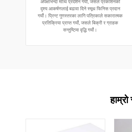
अपेक्षाभन्दा माथि प्रदर्शन गर्यो, जसले प्रकाशनको
दृश्य आकर्षणलाई बढावा दिने स्मूथ फिनिस प्रदान
गर्यो। प्रिन्ट गुणस्तरका लागि पत्रिकाले सकारात्मक
प्रतिक्रिया प्राप्त गर्यो, जसले बिक्री र ग्राहक
सन्तुष्टिमा वृद्धि गर्यो।
हाम्रो