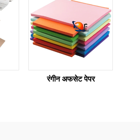
रंगीन अफसेट पेपर