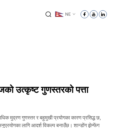
NE
ो उत्कृष्ट गुणस्तरको पत्ता
िक मुद्रण गुणस्तर र बहुमुखी प्रयोगका कारण प्रसिद्ध छ,
प्रयोगका लागि आदर्श विकल्प बनाउँछ। शान्डोंग झेन्फेंग