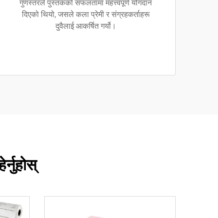
गुणस्तरले पुस्तकको सफलतामा महत्त्वपूर्ण योगदान
दिएको थियो, जसले कला प्रेमी र संग्रहकर्ताहरू
दुवैलाई आकर्षित गर्यो।
्नुहोस्