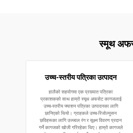
स्मूथ अफस
उच्च-स्तरीय पत्रिका उत्पादन
हालैको सहयोगमा एक प्रख्यात पत्रिका
प्रकाशकको साथ हाम्रो स्मूथ अफसेट कागजलाई
उच्च-स्तरीय फ्याशन पत्रिका उत्पादनका लागि
छानिएको थियो। ग्राहकले उच्च-रिजोल्युसन
छविहरूका लागि उज्ज्वल रंग र सूक्ष्म विवरण प्रदान
गर्ने कागजको खोजी गरिरहेका थिए। हाम्रो कागजले