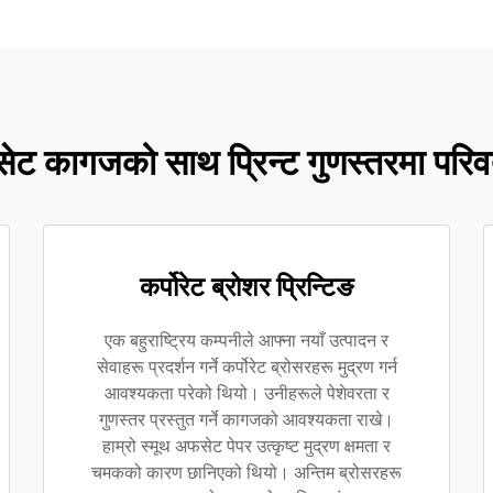
ेट कागजको साथ प्रिन्ट गुणस्तरमा परिवर्त
कर्पोरेट ब्रोशर प्रिन्टिङ
एक बहुराष्ट्रिय कम्पनीले आफ्ना नयाँ उत्पादन र
सेवाहरू प्रदर्शन गर्ने कर्पोरेट ब्रोसरहरू मुद्रण गर्न
आवश्यकता परेको थियो। उनीहरूले पेशेवरता र
गुणस्तर प्रस्तुत गर्ने कागजको आवश्यकता राखे।
हाम्रो स्मूथ अफसेट पेपर उत्कृष्ट मुद्रण क्षमता र
चमकको कारण छानिएको थियो। अन्तिम ब्रोसरहरू