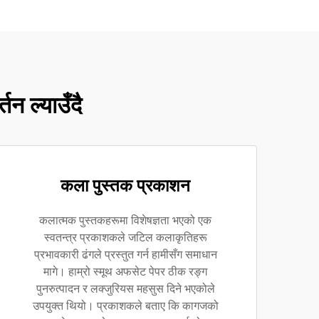
न ल्याउँदै
कला पुस्तक प्रकाशन
कलात्मक पुस्तकहरूमा विशेषज्ञता भएको एक
स्वतन्त्र प्रकाशकले जटिल कलाकृतिहरू
प्रभावकारी ढंगले प्रस्तुत गर्न हामीसँग समाधान
मागे। हाम्रो स्मूथ अफसेट पेपर ठीक रङ्ग
पुनरुत्पादन र लक्जुरियस महसुस दिने भएकोले
उपयुक्त थियो। प्रकाशकले बताए कि कागजको