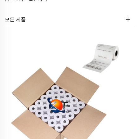
모든 제품