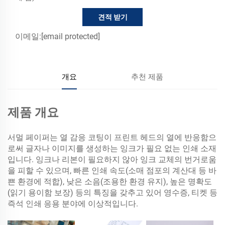
견적 받기
이메일:
[email protected]
개요
추천 제품
제품 개요
서멀 페이퍼는 열 감응 코팅이 프린트 헤드의 열에 반응함으
로써 글자나 이미지를 생성하는 잉크가 필요 없는 인쇄 소재
입니다. 잉크나 리본이 필요하지 않아 잉크 교체의 번거로움
을 피할 수 있으며, 빠른 인쇄 속도(소매 점포의 계산대 등 바
쁜 환경에 적합), 낮은 소음(조용한 환경 유지), 높은 명확도
(읽기 용이함 보장) 등의 특징을 갖추고 있어 영수증, 티켓 등
즉석 인쇄 응용 분야에 이상적입니다.