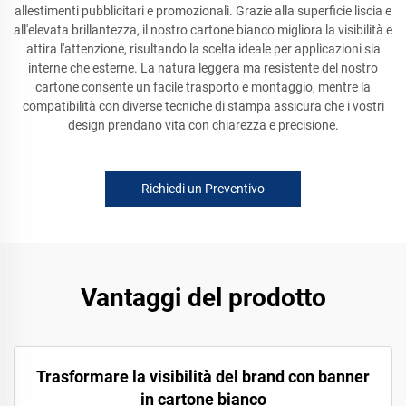
allestimenti pubblicitari e promozionali. Grazie alla superficie liscia e
all'elevata brillantezza, il nostro cartone bianco migliora la visibilità e
attira l'attenzione, risultando la scelta ideale per applicazioni sia
interne che esterne. La natura leggera ma resistente del nostro
cartone consente un facile trasporto e montaggio, mentre la
compatibilità con diverse tecniche di stampa assicura che i vostri
design prendano vita con chiarezza e precisione.
Richiedi un Preventivo
Vantaggi del prodotto
Trasformare la visibilità del brand con banner
in cartone bianco