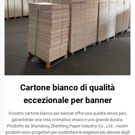
Cartone bianco di qualità
eccezionale per banner
Il nostro cartone bianco per banner offre una qualità senza pari,
garantendo una resa cromatica vivace e una grande durata.
Prodotto da Shandong Zhenfeng Paper Industry Co., Ltd., i nostri
prodotti sono progettati per soddisfare le esigenze più elevate degli