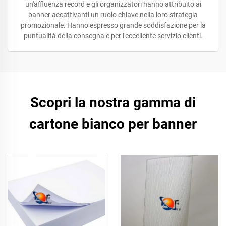
un'affluenza record e gli organizzatori hanno attribuito ai
banner accattivanti un ruolo chiave nella loro strategia
promozionale. Hanno espresso grande soddisfazione per la
puntualità della consegna e per l'eccellente servizio clienti.
Scopri la nostra gamma di
cartone bianco per banner