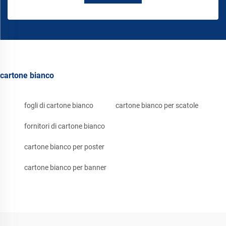
cartone bianco
fogli di cartone bianco
cartone bianco per scatole
fornitori di cartone bianco
cartone bianco per poster
cartone bianco per banner