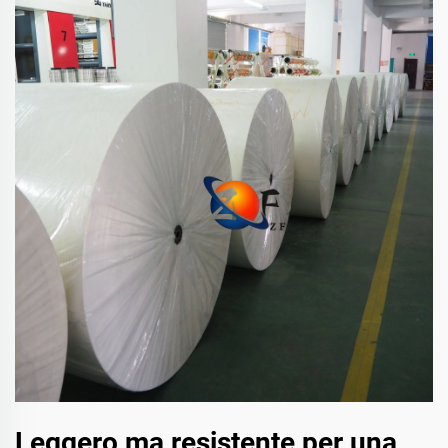
Leggero ma resistente per una