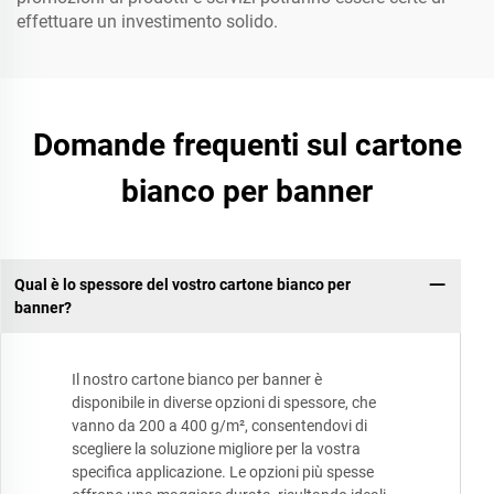
effettuare un investimento solido.
Domande frequenti sul cartone
bianco per banner
Qual è lo spessore del vostro cartone bianco per
banner?
Il nostro cartone bianco per banner è
disponibile in diverse opzioni di spessore, che
vanno da 200 a 400 g/m², consentendovi di
scegliere la soluzione migliore per la vostra
specifica applicazione. Le opzioni più spesse