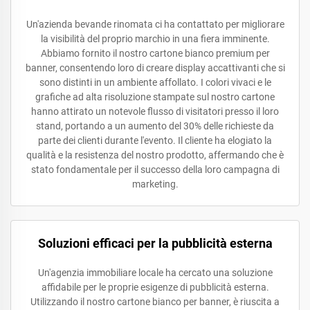
Un'azienda bevande rinomata ci ha contattato per migliorare
la visibilità del proprio marchio in una fiera imminente.
Abbiamo fornito il nostro cartone bianco premium per
banner, consentendo loro di creare display accattivanti che si
sono distinti in un ambiente affollato. I colori vivaci e le
grafiche ad alta risoluzione stampate sul nostro cartone
hanno attirato un notevole flusso di visitatori presso il loro
stand, portando a un aumento del 30% delle richieste da
parte dei clienti durante l'evento. Il cliente ha elogiato la
qualità e la resistenza del nostro prodotto, affermando che è
stato fondamentale per il successo della loro campagna di
marketing.
Soluzioni efficaci per la pubblicità esterna
Un'agenzia immobiliare locale ha cercato una soluzione
affidabile per le proprie esigenze di pubblicità esterna.
Utilizzando il nostro cartone bianco per banner, è riuscita a