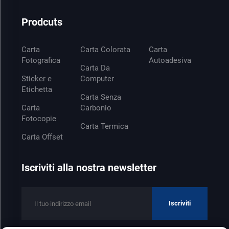
Prodcuts
Carta
Carta Colorata
Carta
Fotografica
Autoadesiva
Carta Da
Sticker e
Computer
Etichetta
Carta Senza
Carta
Carbonio
Fotocopie
Carta Termica
Carta Offset
Iscriviti alla nostra newsletter
Iscriviti