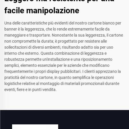
facile manipolazione
Una delle caratteristiche più evidenti del nostro cartone bianco per
banner è la leggerezza, che lo rende estremamente facile da
maneggiare e trasportare. Nonostante la sua leggerezza, il cartone
non compromette la durata; è progettato per resistere alle
sollecitazioni di diversi ambienti, risultando adatto sia per uso
interno che esterno. Questa combinazione di leggerezza e
robustezza permette un'installazione e una riposizionamento
semplici, elemento essenziale per le aziende che modificano
frequentemente i propri display pubblicitari. I clienti apprezzano la
praticità del nostro cartone, in quanto semplifica le operazioni
logistiche relative al montaggio di materiali promozionali durante
eventi, fiere e in punti vendita.