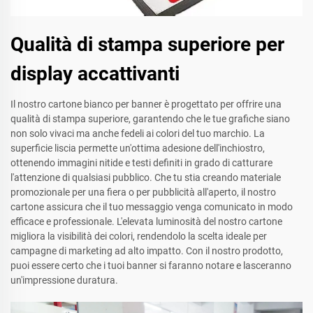
Qualità di stampa superiore per
display accattivanti
Il nostro cartone bianco per banner è progettato per offrire una
qualità di stampa superiore, garantendo che le tue grafiche siano
non solo vivaci ma anche fedeli ai colori del tuo marchio. La
superficie liscia permette un'ottima adesione dell'inchiostro,
ottenendo immagini nitide e testi definiti in grado di catturare
l'attenzione di qualsiasi pubblico. Che tu stia creando materiale
promozionale per una fiera o per pubblicità all'aperto, il nostro
cartone assicura che il tuo messaggio venga comunicato in modo
efficace e professionale. L'elevata luminosità del nostro cartone
migliora la visibilità dei colori, rendendolo la scelta ideale per
campagne di marketing ad alto impatto. Con il nostro prodotto,
puoi essere certo che i tuoi banner si faranno notare e lasceranno
un'impressione duratura.