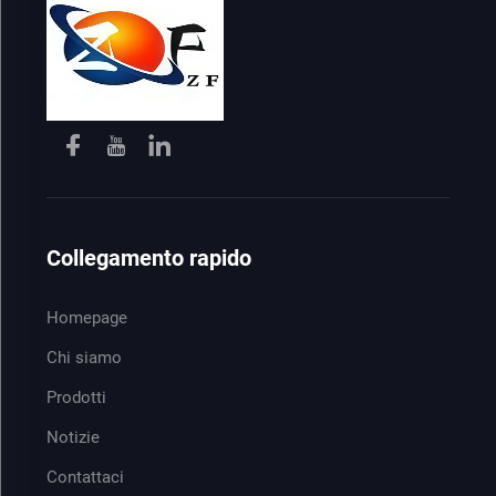
Collegamento rapido
Homepage
Chi siamo
Prodotti
Notizie
Contattaci