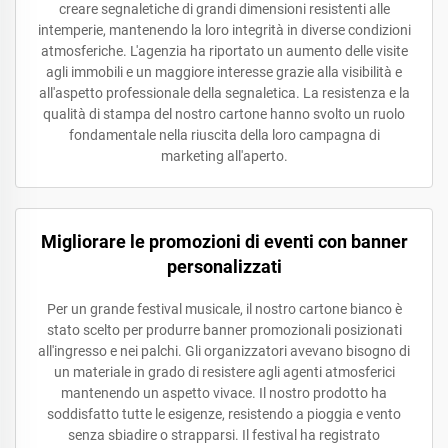
creare segnaletiche di grandi dimensioni resistenti alle
intemperie, mantenendo la loro integrità in diverse condizioni
atmosferiche. L'agenzia ha riportato un aumento delle visite
agli immobili e un maggiore interesse grazie alla visibilità e
all'aspetto professionale della segnaletica. La resistenza e la
qualità di stampa del nostro cartone hanno svolto un ruolo
fondamentale nella riuscita della loro campagna di
marketing all'aperto.
Migliorare le promozioni di eventi con banner
personalizzati
Per un grande festival musicale, il nostro cartone bianco è
stato scelto per produrre banner promozionali posizionati
all'ingresso e nei palchi. Gli organizzatori avevano bisogno di
un materiale in grado di resistere agli agenti atmosferici
mantenendo un aspetto vivace. Il nostro prodotto ha
soddisfatto tutte le esigenze, resistendo a pioggia e vento
senza sbiadire o strapparsi. Il festival ha registrato