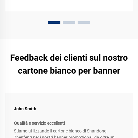
Feedback dei clienti sul nostro
cartone bianco per banner
John Smith
Qualità e servizio eccellenti
Stiamo utilizzando il cartone bianco di Shandong
Zhenfeng per i nostri banner promozionali da oltre un