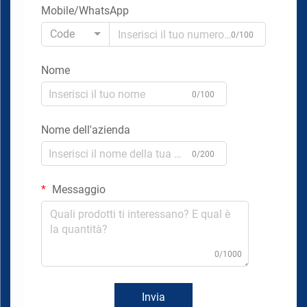
Mobile/WhatsApp
Code
0/100
Nome
0/100
Nome dell'azienda
0/200
Messaggio
0/1000
Invia