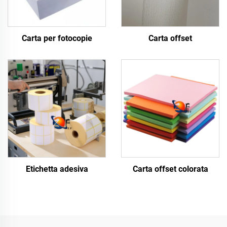
Carta per fotocopie
Carta offset
Etichetta adesiva
Carta offset colorata