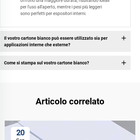
offrono una maggiore durata, risultando ideali
per l'uso all'aperto, mentre i pesi più leggeri
sono perfetti per espositori interni.
Il vostro cartone bianco può essere utilizzato sia per
applicazioni interne che esterne?
Come si stampa sul vostro cartone bianco?
Articolo correlato
20