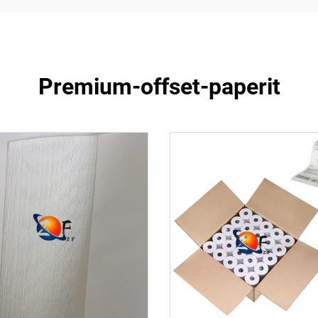
Premium-offset-paperit