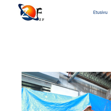
Etusivu