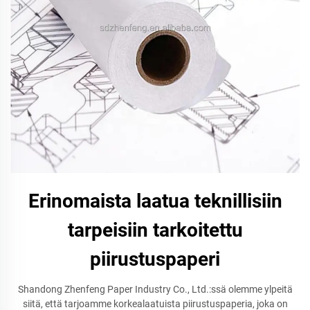
Erinomaista laatua teknillisiin
tarpeisiin tarkoitettu
piirustuspaperi
Shandong Zhenfeng Paper Industry Co., Ltd.:ssä olemme ylpeitä
siitä, että tarjoamme korkealaatuista piirustuspaperia, joka on