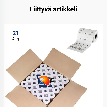
Liittyvä artikkeli
21
Aug