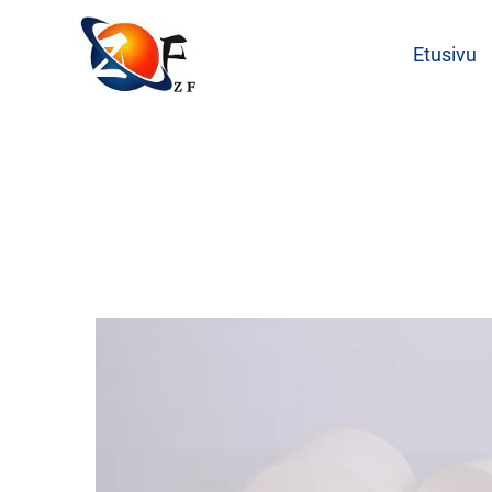
Etusivu