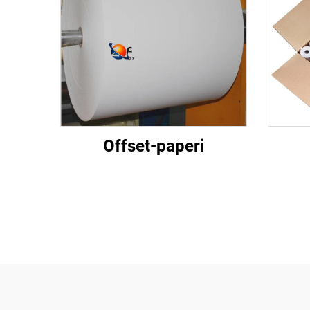
Offset-paperi