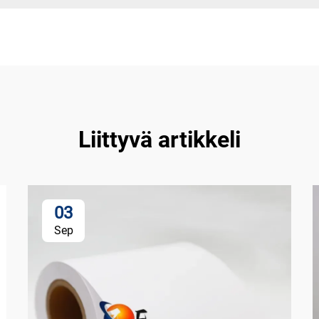
Liittyvä artikkeli
03
Sep