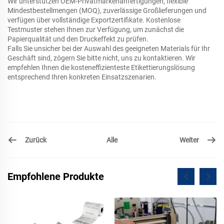
Wir unterstützen OEM-Privatmarkenanfertigungen, flexible
Mindestbestellmengen (MOQ), zuverlässige Großlieferungen und
verfügen über vollständige Exportzertifikate. Kostenlose
Testmuster stehen Ihnen zur Verfügung, um zunächst die
Papierqualität und den Druckeffekt zu prüfen.
Falls Sie unsicher bei der Auswahl des geeigneten Materials für Ihr
Geschäft sind, zögern Sie bitte nicht, uns zu kontaktieren. Wir
empfehlen Ihnen die kosteneffizienteste Etikettierungslösung
entsprechend Ihren konkreten Einsatzszenarien.
Zurück
Weiter
Alle
Empfohlene Produkte