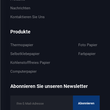
Nachrichten
Kontaktieren Sie Uns
Produkte
Thermopapier
Foto Papier
Selbstklebepapier
Farbpapier
Kohlenstofffreies Papier
Computerpapier
Abonnieren Sie unseren Newsletter
Abonnieren