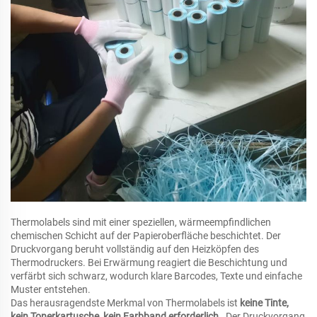
Thermolabels sind mit einer speziellen, wärmeempfindlichen
chemischen Schicht auf der Papieroberfläche beschichtet. Der
Druckvorgang beruht vollständig auf den Heizköpfen des
Thermodruckers. Bei Erwärmung reagiert die Beschichtung und
verfärbt sich schwarz, wodurch klare Barcodes, Texte und einfache
Muster entstehen.
Das herausragendste Merkmal von Thermolabels ist
keine Tinte,
kein Tonerkartusche, kein Farbband erforderlich
. Der Druckvorgang