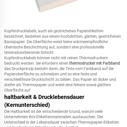
Kupferdrucklabels, auch als gestrichenes Papieretiketten
bezeichnet, bestehen aus einem hochdichten, glatten, gestrichenen
Basispapier. Die Oberfläche weist keine wärmeempfindliche
chemische Beschichtung auf, sondern eine professionelle
tintenabsorbierende Schicht.
Kupferdrucklabels können nicht mit reinen Thermodruckern
bedruckt werden. Sie erfordern einen
thermodrucker mit Farbband
das Druckprinzip besteht darin, die Tinte vom Farbband auf die
Papieroberfläche zu schmelzen und so eine feste und
verschleißfeste Druckschicht zu bilden. Das Papier ist dicker und
steifer als Thermopapier und weist eine feinere sowie glattere
Oberfläche auf.
haltbarkeit & Drucklebensdauer
(Kernunterschied)
Die Haltbarkeit ist der entscheidende Grund, warum viele
Unternehmen ihre Etikettenmaterialien austauschen. Der
Unterschied in der Lebensdauer zwischen Thermopapier-Etiketten