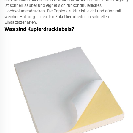
ist schnell, sauber und eignet sich für kontinuierliches
Hochvolumendrucken. Die Papierstruktur ist leicht und dünn mit
weicher Haftung – ideal für Etikettierarbeiten in schnellen
Einsatzszenarien.
Was sind Kupferdrucklabels?