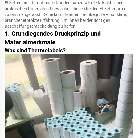
Etiketten an internationale Kunden haben wir die tatsächlichen,
praktischen Unterschiede zwischen diesen beiden Etikettenarten
zusammengefasst. Keine komplizierten Fachbegriffe – nur klare,
branchenerprobte Erfahrung, um Ihnen bei der richtigen
Beschaffungsentscheidung zu helfen.
1. Grundlegendes Druckprinzip und
Materialmerkmale
Was sind Thermolabels?