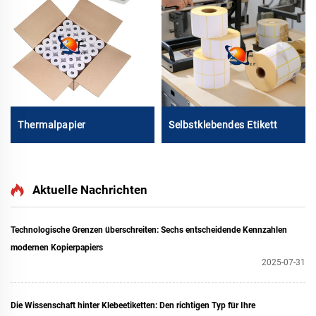
Thermalpapier
Selbstklebendes Etikett
Aktuelle Nachrichten
Technologische Grenzen überschreiten: Sechs entscheidende Kennzahlen
modernen Kopierpapiers
2025-07-31
Die Wissenschaft hinter Klebeetiketten: Den richtigen Typ für Ihre