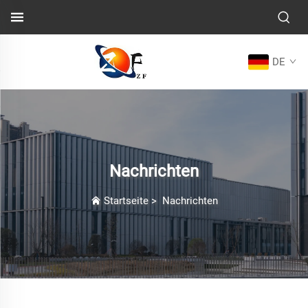
DE
Nachrichten
Startseite
>
Nachrichten