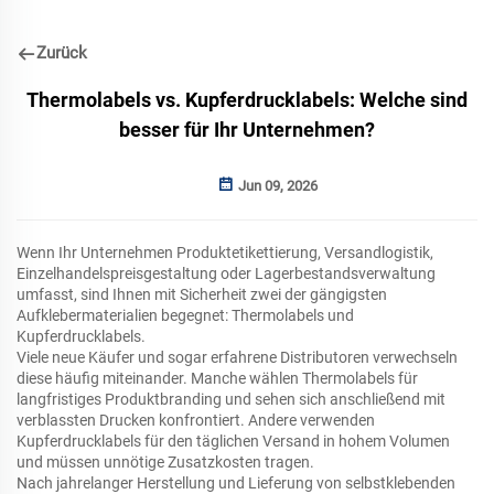
Zurück
Thermolabels vs. Kupferdrucklabels: Welche sind
besser für Ihr Unternehmen?
Jun 09, 2026
Wenn Ihr Unternehmen Produktetikettierung, Versandlogistik,
Einzelhandelspreisgestaltung oder Lagerbestandsverwaltung
umfasst, sind Ihnen mit Sicherheit zwei der gängigsten
Aufklebermaterialien begegnet: Thermolabels und
Kupferdrucklabels.
Viele neue Käufer und sogar erfahrene Distributoren verwechseln
diese häufig miteinander. Manche wählen Thermolabels für
langfristiges Produktbranding und sehen sich anschließend mit
verblassten Drucken konfrontiert. Andere verwenden
Kupferdrucklabels für den täglichen Versand in hohem Volumen
und müssen unnötige Zusatzkosten tragen.
Nach jahrelanger Herstellung und Lieferung von selbstklebenden