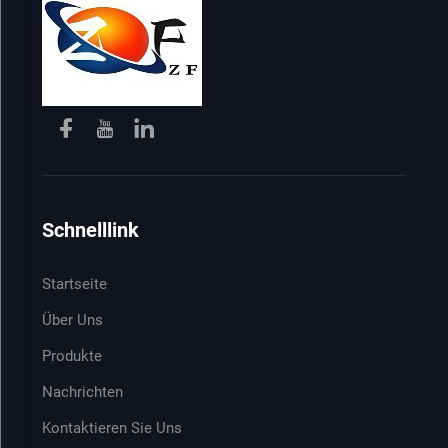
Schnelllink
Startseite
Über Uns
Produkte
Nachrichten
Kontaktieren Sie Uns