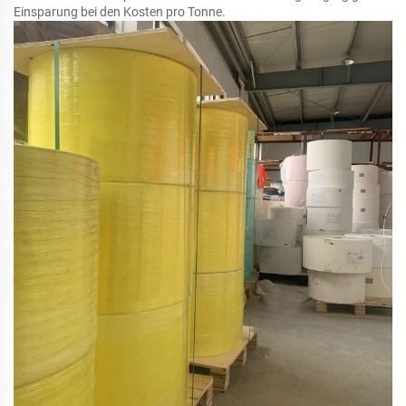
Einsparung bei den Kosten pro Tonne.