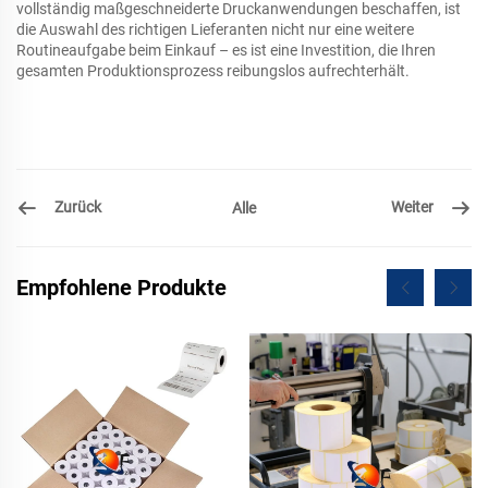
vollständig maßgeschneiderte Druckanwendungen beschaffen, ist
die Auswahl des richtigen Lieferanten nicht nur eine weitere
Routineaufgabe beim Einkauf – es ist eine Investition, die Ihren
gesamten Produktionsprozess reibungslos aufrechterhält.
Zurück
Weiter
Alle
Empfohlene Produkte