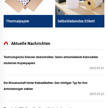
Thermalpapier
Selbstklebendes Etikett
Aktuelle Nachrichten
Technologische Grenzen überschreiten: Sechs entscheidende Kennzahlen
modernen Kopierpapiers
2025-07-31
Die Wissenschaft hinter Klebeetiketten: Den richtigen Typ für Ihre
Anforderungen wählen
2025-07-22