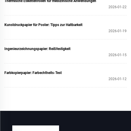
Thermische Etikettenrollen für medizinische Anwendungen
2026-01-22
Kunstdruckpapier für Poster: Tipps zur Haltbarkeit
2026-01-19
Ingenieurzeichnungspapier: Reißfestigkeit
2026-01-15
Farbkopierpapier: Farbechtheits-Test
2026-01-12