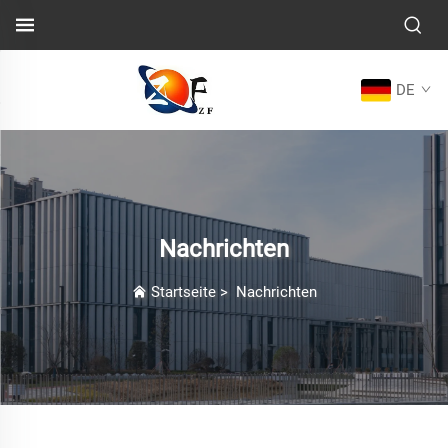
DE
Nachrichten
Startseite
>
Nachrichten