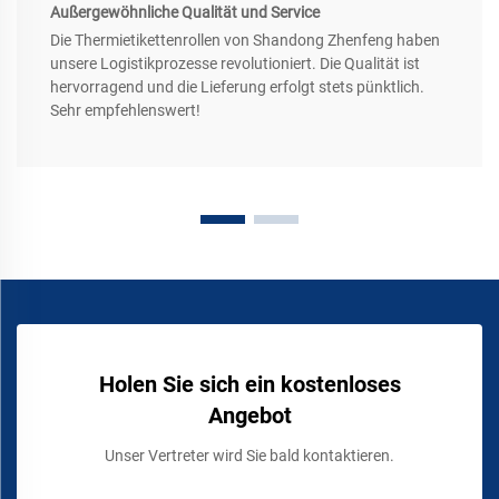
Außergewöhnliche Qualität und Service
Die Thermietikettenrollen von Shandong Zhenfeng haben
unsere Logistikprozesse revolutioniert. Die Qualität ist
hervorragend und die Lieferung erfolgt stets pünktlich.
Sehr empfehlenswert!
Holen Sie sich ein kostenloses
Angebot
Unser Vertreter wird Sie bald kontaktieren.