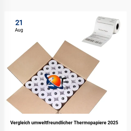
21
Aug
Vergleich umweltfreundlicher Thermopapiere 2025