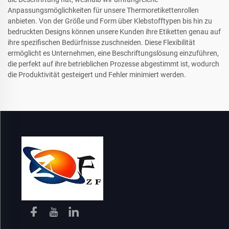
Anpassungsmöglichkeiten für unsere Thermoretikettenrollen
anbieten. Von der Größe und Form über Klebstofftypen bis hin zu
bedruckten Designs können unsere Kunden ihre Etiketten genau auf
ihre spezifischen Bedürfnisse zuschneiden. Diese Flexibilität
ermöglicht es Unternehmen, eine Beschriftungslösung einzuführen,
die perfekt auf ihre betrieblichen Prozesse abgestimmt ist, wodurch
die Produktivität gesteigert und Fehler minimiert werden.