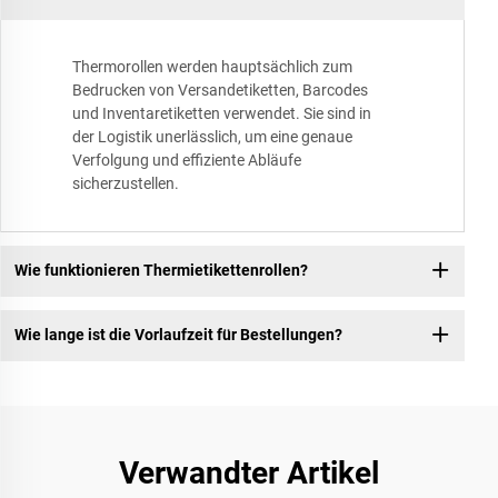
Thermorollen werden hauptsächlich zum
Bedrucken von Versandetiketten, Barcodes
und Inventaretiketten verwendet. Sie sind in
der Logistik unerlässlich, um eine genaue
Verfolgung und effiziente Abläufe
sicherzustellen.
Wie funktionieren Thermietikettenrollen?
Wie lange ist die Vorlaufzeit für Bestellungen?
Verwandter Artikel