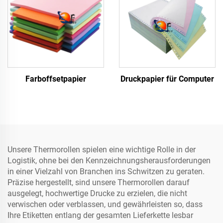
Farboffsetpapier
Druckpapier für Computer
Unsere Thermorollen spielen eine wichtige Rolle in der
Logistik, ohne bei den Kennzeichnungsherausforderungen
in einer Vielzahl von Branchen ins Schwitzen zu geraten.
Präzise hergestellt, sind unsere Thermorollen darauf
ausgelegt, hochwertige Drucke zu erzielen, die nicht
verwischen oder verblassen, und gewährleisten so, dass
Ihre Etiketten entlang der gesamten Lieferkette lesbar