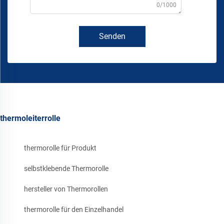
0/1000
Senden
thermoleiterrolle
thermorolle für Produkt
selbstklebende Thermorolle
hersteller von Thermorollen
thermorolle für den Einzelhandel