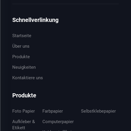
Schnellverlinkung
Startseite
Über uns
Produkte
Neuigkeiten
Kontaktiere uns
Produkte
Foto Papier
Farbpapier
Selbstklebepapier
Aufkleber &
Computerpapier
Etikett