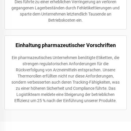
Dies führte zu einer erheblichen Verringerung an verloren
gegangenen Lagerbeständen durch Fehletikettierungen und
sparte dem Unternehmen letztendlich Tausende an
Betriebskosten ein.
Einhaltung pharmazeutischer Vorschriften
Ein pharmazeutisches Unternehmen benötigte Etiketten, die
strengen regulatorischen Anforderungen für die
Rückverfolgung von Arzneimitteln entsprachen. Unsere
Thermorollen erfüllten nicht nur diese Anforderungen,
sondern verbesserten auch deren Tracking-Fähigkeiten, was
zu einer höheren Sicherheit und Compliance führte. Das
Logistikteam meldete eine Steigerung der betrieblichen
Effizienz um 25 % nach der Einführung unserer Produkte.