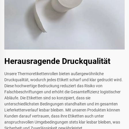
Herausragende Druckqualität
Unsere Thermoretikettenrollen bieten außergewöhnliche
Druckqualität, wodurch jedes Etikett scharf und klar gedruckt wird.
Diese hochwertige Bedruckung reduziert das Risiko von
Falschbeschriftungen und erhöht die Gesamteffizienz logistischer
Abläufe. Die Etiketten sind so konzipiert, dass sie
unterschiedlichsten Bedingungen standhalten und im gesamten
Lieferkettenverlauf lesbar bleiben. Mit unseren Produkten können
Kunden darauf vertrauen, dass ihre Etiketten auch unter
anspruchsvollen Umgebedingungen stets klar lesbar bleiben, was
Sicherheit und Zuverlässigkeit gewährleistet.