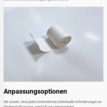
Anpassungsoptionen
Wir wissen, dass jedes Unternehmen individuelle Anforderungen an
die Beschriftung hat, weshalb wir umfangreiche