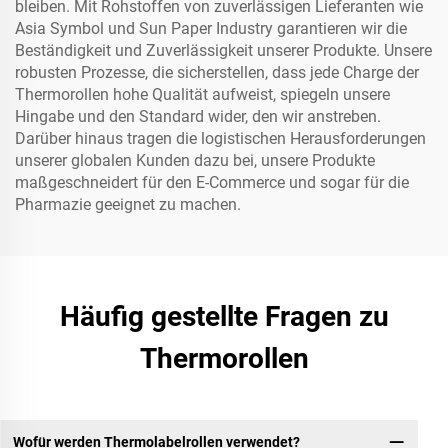
bleiben. Mit Rohstoffen von zuverlässigen Lieferanten wie
Asia Symbol und Sun Paper Industry garantieren wir die
Beständigkeit und Zuverlässigkeit unserer Produkte. Unsere
robusten Prozesse, die sicherstellen, dass jede Charge der
Thermorollen hohe Qualität aufweist, spiegeln unsere
Hingabe und den Standard wider, den wir anstreben.
Darüber hinaus tragen die logistischen Herausforderungen
unserer globalen Kunden dazu bei, unsere Produkte
maßgeschneidert für den E-Commerce und sogar für die
Pharmazie geeignet zu machen.
Häufig gestellte Fragen zu
Thermorollen
Wofür werden Thermolabelrollen verwendet?