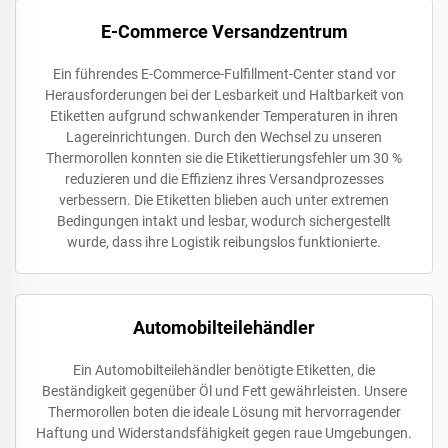
E-Commerce Versandzentrum
Ein führendes E-Commerce-Fulfillment-Center stand vor
Herausforderungen bei der Lesbarkeit und Haltbarkeit von
Etiketten aufgrund schwankender Temperaturen in ihren
Lagereinrichtungen. Durch den Wechsel zu unseren
Thermorollen konnten sie die Etikettierungsfehler um 30 %
reduzieren und die Effizienz ihres Versandprozesses
verbessern. Die Etiketten blieben auch unter extremen
Bedingungen intakt und lesbar, wodurch sichergestellt
wurde, dass ihre Logistik reibungslos funktionierte.
Automobilteilehändler
Ein Automobilteilehändler benötigte Etiketten, die
Beständigkeit gegenüber Öl und Fett gewährleisten. Unsere
Thermorollen boten die ideale Lösung mit hervorragender
Haftung und Widerstandsfähigkeit gegen raue Umgebungen.