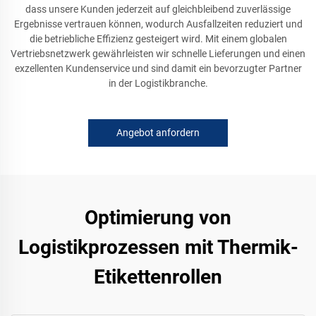
dass unsere Kunden jederzeit auf gleichbleibend zuverlässige
Ergebnisse vertrauen können, wodurch Ausfallzeiten reduziert und
die betriebliche Effizienz gesteigert wird. Mit einem globalen
Vertriebsnetzwerk gewährleisten wir schnelle Lieferungen und einen
exzellenten Kundenservice und sind damit ein bevorzugter Partner
in der Logistikbranche.
Angebot anfordern
Optimierung von
Logistikprozessen mit Thermik-
Etikettenrollen