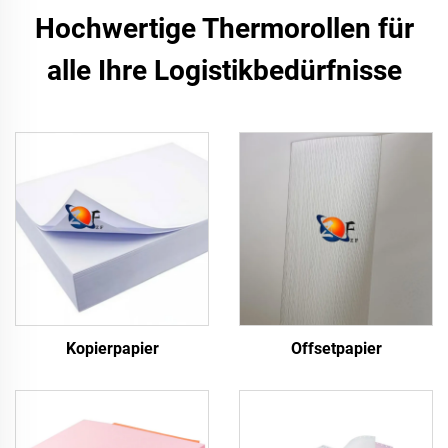
Hochwertige Thermorollen für
alle Ihre Logistikbedürfnisse
Kopierpapier
Offsetpapier