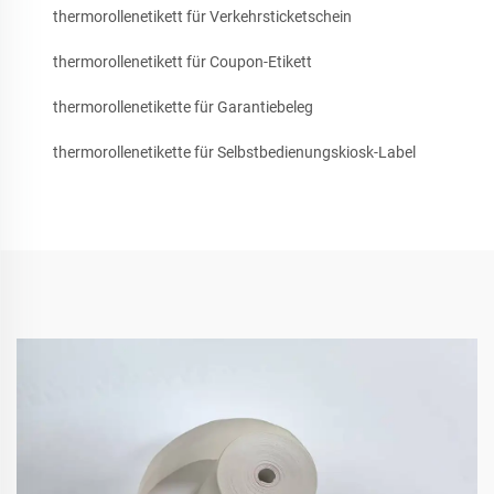
thermorollenetikett für Verkehrsticketschein
thermorollenetikett für Coupon-Etikett
thermorollenetikette für Garantiebeleg
thermorollenetikette für Selbstbedienungskiosk-Label