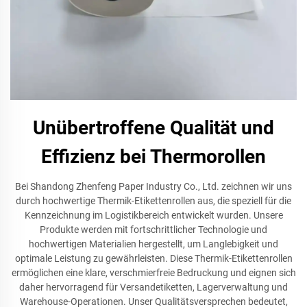
Unübertroffene Qualität und
Effizienz bei Thermorollen
Bei Shandong Zhenfeng Paper Industry Co., Ltd. zeichnen wir uns
durch hochwertige Thermik-Etikettenrollen aus, die speziell für die
Kennzeichnung im Logistikbereich entwickelt wurden. Unsere
Produkte werden mit fortschrittlicher Technologie und
hochwertigen Materialien hergestellt, um Langlebigkeit und
optimale Leistung zu gewährleisten. Diese Thermik-Etikettenrollen
ermöglichen eine klare, verschmierfreie Bedruckung und eignen sich
daher hervorragend für Versandetiketten, Lagerverwaltung und
Warehouse-Operationen. Unser Qualitätsversprechen bedeutet,