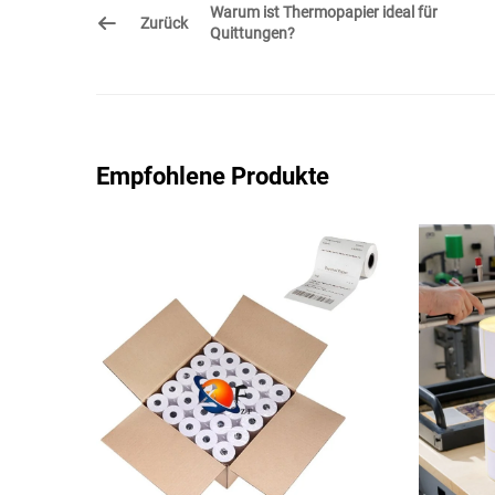
Warum ist Thermopapier ideal für
Zurück
Quittungen?
Empfohlene Produkte