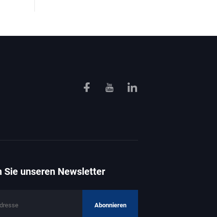
 Sie unseren Newsletter
Abonnieren