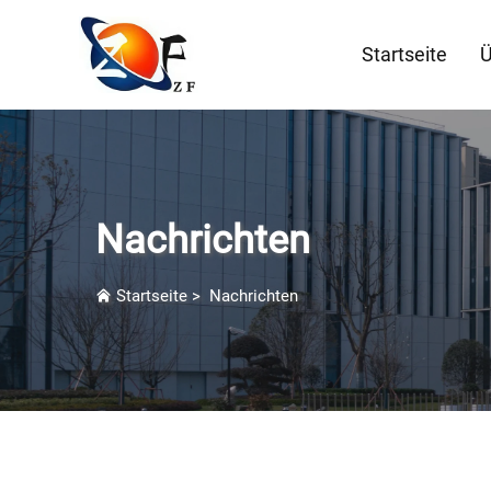
Startseite
Ü
Nachrichten
Startseite
>
Nachrichten