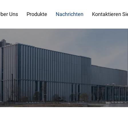
ber Uns
Produkte
Nachrichten
Kontaktieren Si