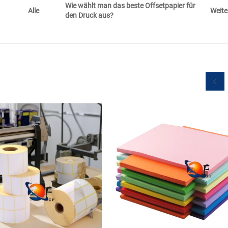
Wie wählt man das beste Offsetpapier für
Weite
Alle
den Druck aus?