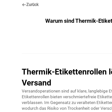
Zurück
Warum sind Thermik-Etikett
Thermik-Etikettenrollen 
Versand
Versandoperationen sind auf klare, langlebige 
Etikettenrollen bieten verschmiertefreie Etikett
verblassen. Im Gegensatz zu veralteten Etikette
wodurch das Risiko von Trockenheit oder Vers