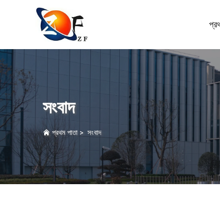
প্র
সংবাদ
প্রথম পাতা
>
সংবাদ