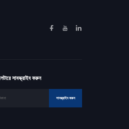
টারে সাবস্ক্রাইব করুন
সাবস্ক্রাইব করুন