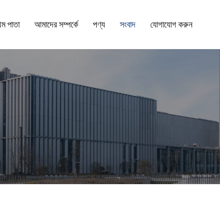
থম পাতা
আমাদের সম্পর্কে
পণ্য
সংবাদ
যোগাযোগ করুন