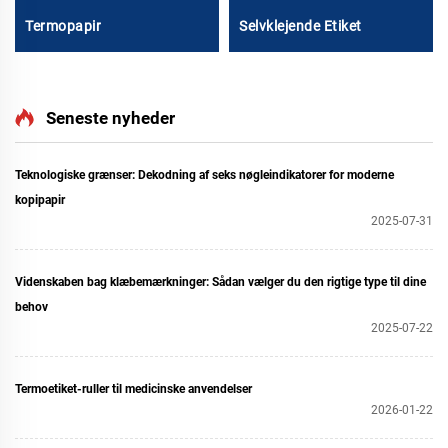
Termopapir
Selvklejende Etiket
Seneste nyheder
Teknologiske grænser: Dekodning af seks nøgleindikatorer for moderne
kopipapir
2025-07-31
Videnskaben bag klæbemærkninger: Sådan vælger du den rigtige type til dine
behov
2025-07-22
Termoetiket-ruller til medicinske anvendelser
2026-01-22