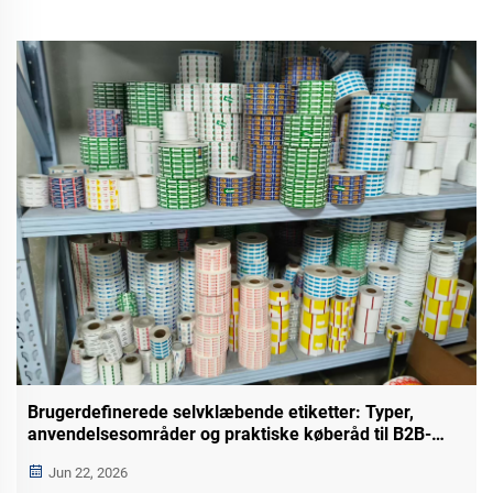
Brugerdefinerede selvklæbende etiketter: Typer,
anvendelsesområder og praktiske køberåd til B2B-
købere
Jun 22, 2026