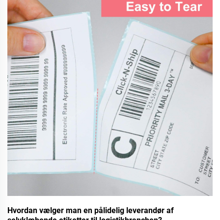
Hvordan vælger man en pålidelig leverandør af