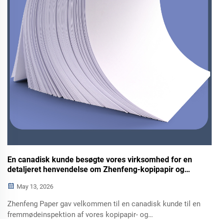
En canadisk kunde besøgte vores virksomhed for en
detaljeret henvendelse om Zhenfeng-kopipapir og
termopapir
May 13, 2026
Zhenfeng Paper gav velkommen til en canadisk kunde til en
fremmødeinspektion af vores kopipapir- og