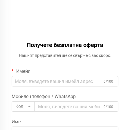
Получете безплатна оферта
Нашият представител ще се свърже с вас скоро.
Имейл
0/100
Мобилен телефон / WhatsApp
Код
0/100
Име