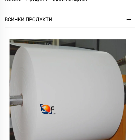
ВСИЧКИ ПРОДУКТИ