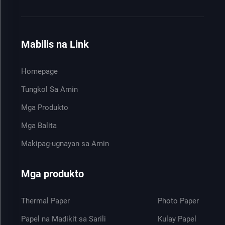
Mabilis na Link
Homepage
Tungkol Sa Amin
Mga Produkto
Mga Balita
Makipag-ugnayan sa Amin
Mga produkto
Thermal Paper
Photo Paper
Papel na Madikit sa Sarili
Kulay Papel