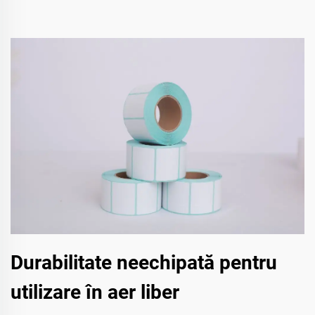
Durabilitate neechipată pentru
utilizare în aer liber