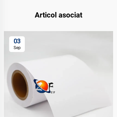
Articol asociat
03
Sep