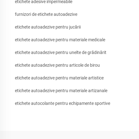
etichete adesive impermeabile
furnizori de etichete autoadezive
etichete autoadezive pentru jucării
etichete autoadezive pentru materiale medicale
etichete autoadezive pentru unelte de grădinărit
etichete autoadezive pentru articole de birou
etichete autoadezive pentru materiale artistice
etichete autoadezive pentru materiale artizanale
etichete autocolante pentru echipamente sportive