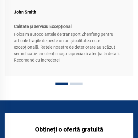
John Smith
Calitate și Serviciu Excepțional
Folosim autocolantele de transport Zhenfeng pentru
articole fragile de peste un an și calitatea este
excepțională. Ratele noastre de deteriorare au scăzut
semnificativ, iar clienții noștri apreciază atenția la detalii.
Recomand cu încredere!
Obțineți o ofertă gratuită