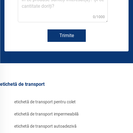
0/1000
Trimite
etichetă de transport
etichetă de transport pentru colet
etichetă de transport impermeabilă
etichetă de transport autoadezivă