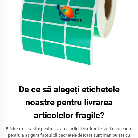
De ce să alegeți etichetele
noastre pentru livrarea
articolelor fragile?
Etichetele noastre pentru livrarea articolelor fragile sunt concepute
pentru a asigura faptul că pachetele delicate sunt manipulate cu