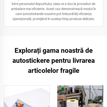
între personalul depozitului, ceea ce a dus la proceduri de
ambalare mai eficiente. Acest caz demonstrează modul în
care autostickerele noastre pot îmbunătăți eficiența
operațională, protejând în același timp produse delicate.
Explorați gama noastră de
autostickere pentru livrarea
articolelor fragile