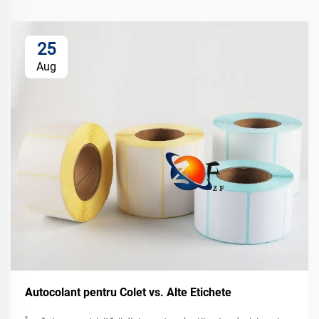
25
Aug
Autocolant pentru Colet vs. Alte Etichete