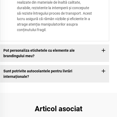
realizate din materiale de înaltă calitate,
durabile, rezistente la intemperii și concepute
să reziste întregului proces de transport. Acest
lucru asigură că rămân vizibile și eficiente în a
atrage atenția manipulatorilor asupra
conținutului fragil.
Pot personaliza etichetele cu elemente ale
brandingului meu?
Sunt potrivite autocolantele pentru livrări
internaționale?
Articol asociat