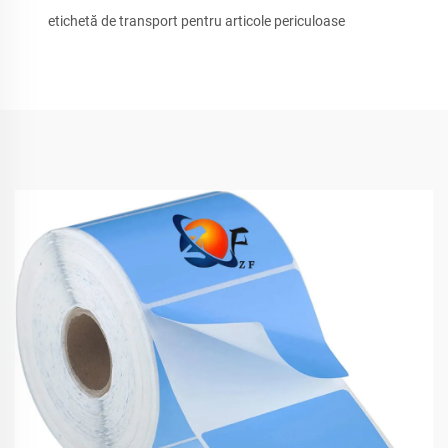
etichetă de transport pentru articole periculoase