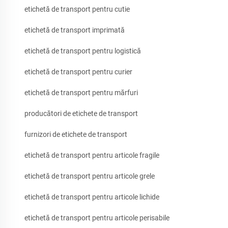
etichetă de transport pentru cutie
etichetă de transport imprimată
etichetă de transport pentru logistică
etichetă de transport pentru curier
etichetă de transport pentru mărfuri
producători de etichete de transport
furnizori de etichete de transport
etichetă de transport pentru articole fragile
etichetă de transport pentru articole grele
etichetă de transport pentru articole lichide
etichetă de transport pentru articole perisabile