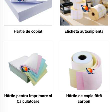
Hârtie de copiat
Etichetă autoalipientă
Hârtie pentru Imprimare și
Hârtie de copie fără
Calculatoare
carbon