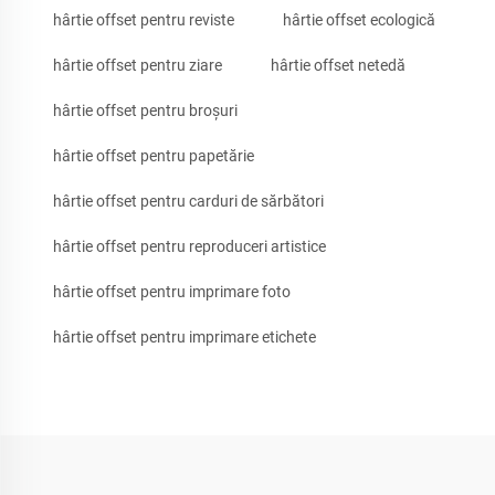
hârtie offset pentru reviste
hârtie offset ecologică
hârtie offset pentru ziare
hârtie offset netedă
hârtie offset pentru broșuri
hârtie offset pentru papetărie
hârtie offset pentru carduri de sărbători
hârtie offset pentru reproduceri artistice
hârtie offset pentru imprimare foto
hârtie offset pentru imprimare etichete