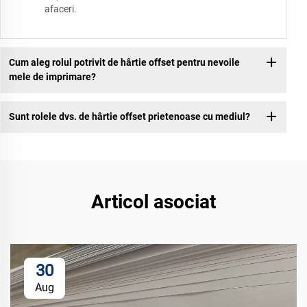
afaceri.
Cum aleg rolul potrivit de hârtie offset pentru nevoile
mele de imprimare?
Sunt rolele dvs. de hârtie offset prietenoase cu mediul?
Articol asociat
30
Aug