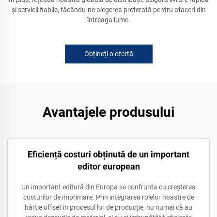
și servicii fiabile, făcându-ne alegerea preferată pentru afaceri din
întreaga lume.
Obțineți o ofertă
Avantajele produsului
Eficiență costuri obținută de un important
editor european
Un important editură din Europa se confrunta cu creșterea
costurilor de imprimare. Prin integrarea rolelor noastre de
hârtie offset în procesul lor de producție, nu numai că au