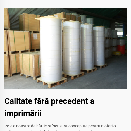
Calitate fără precedent a
imprimării
Rolele noastre de hârtie offset sunt concepute pentru a oferi o