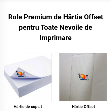
Role Premium de Hârtie Offset
pentru Toate Nevoile de
Imprimare
Hârtie de copiat
Hârtie Offset