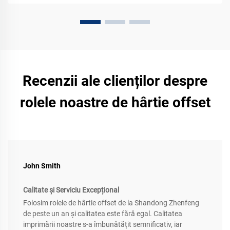
Recenzii ale clienților despre
rolele noastre de hârtie offset
John Smith
Calitate și Serviciu Excepțional
Folosim rolele de hârtie offset de la Shandong Zhenfeng
de peste un an și calitatea este fără egal. Calitatea
imprimării noastre s-a îmbunătățit semnificativ, iar