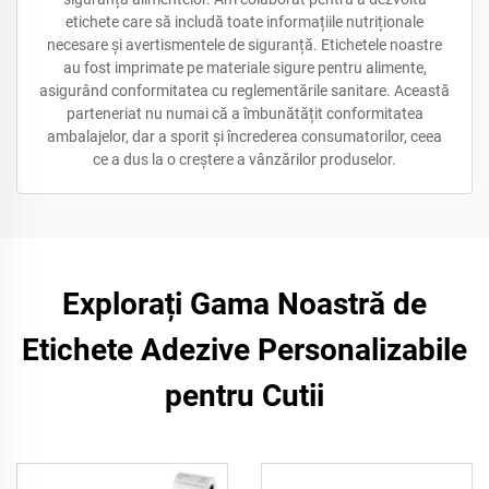
etichete care să includă toate informațiile nutriționale
necesare și avertismentele de siguranță. Etichetele noastre
au fost imprimate pe materiale sigure pentru alimente,
asigurând conformitatea cu reglementările sanitare. Această
parteneriat nu numai că a îmbunătățit conformitatea
ambalajelor, dar a sporit și încrederea consumatorilor, ceea
ce a dus la o creștere a vânzărilor produselor.
Explorați Gama Noastră de
Etichete Adezive Personalizabile
pentru Cutii