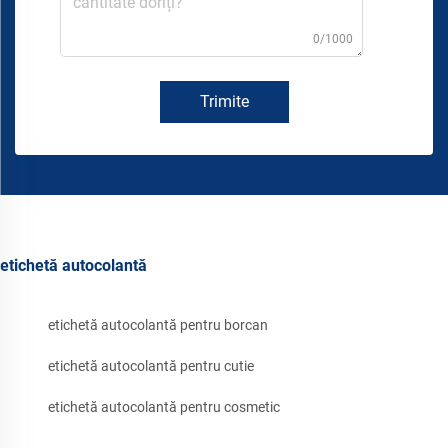
0/1000
Trimite
etichetă autocolantă
etichetă autocolantă pentru borcan
etichetă autocolantă pentru cutie
etichetă autocolantă pentru cosmetic