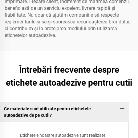
imprimare. Fiecare client, indiferent de mărimea comenzii,
beneficiază de un serviciu excelent, livrare rapidă și
fiabilitate. Nu doar că ajutăm companiile să respecte
reglementările și să-și sporească recunoașterea brandului,
ci contribuim și la protejarea mediului prin utilizarea
etichetelor autoadezive.
Întrebări frecvente despre
etichete autoadezive pentru cutii
Ce materiale sunt utilizate pentru etichetele
autoadezive de pe cutii?
Etichetele noastre autoadezive sunt realizate