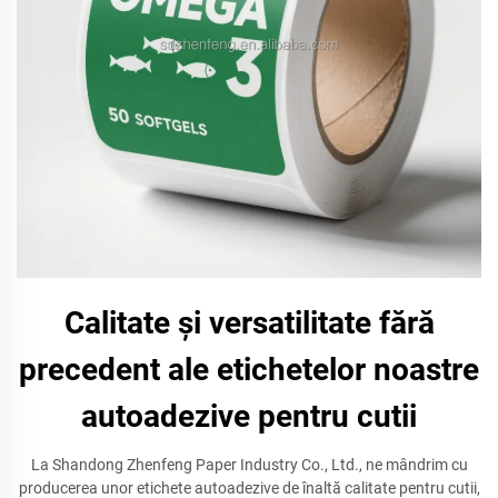
Calitate și versatilitate fără
precedent ale etichetelor noastre
autoadezive pentru cutii
La Shandong Zhenfeng Paper Industry Co., Ltd., ne mândrim cu
producerea unor etichete autoadezive de înaltă calitate pentru cutii,