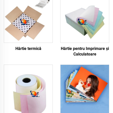
Hârtie termică
Hârtie pentru Imprimare și
Calculatoare