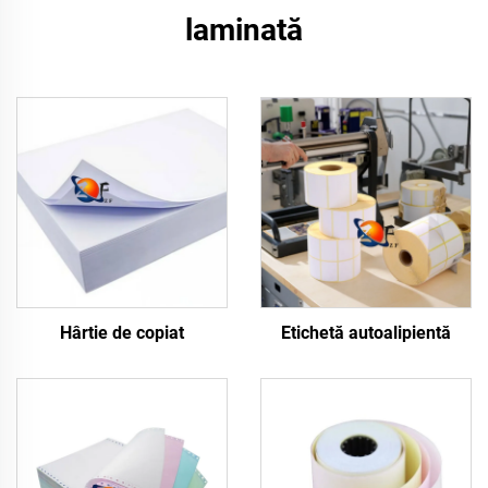
laminată
Hârtie de copiat
Etichetă autoalipientă