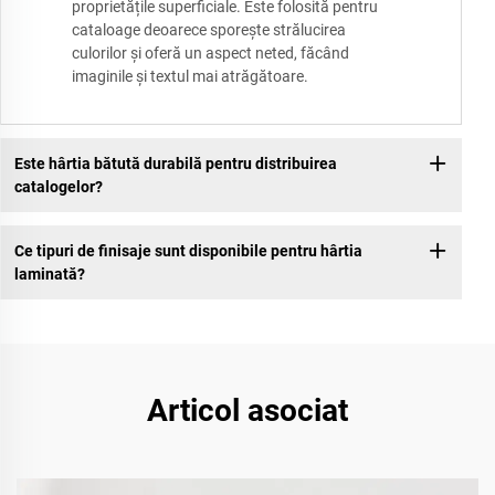
proprietățile superficiale. Este folosită pentru
cataloage deoarece sporește strălucirea
culorilor și oferă un aspect neted, făcând
imaginile și textul mai atrăgătoare.
Este hârtia bătută durabilă pentru distribuirea
catalogelor?
Ce tipuri de finisaje sunt disponibile pentru hârtia
laminată?
Articol asociat