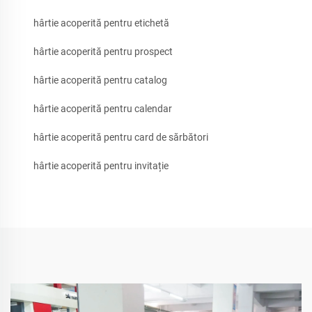
hârtie acoperită pentru etichetă
hârtie acoperită pentru prospect
hârtie acoperită pentru catalog
hârtie acoperită pentru calendar
hârtie acoperită pentru card de sărbători
hârtie acoperită pentru invitație