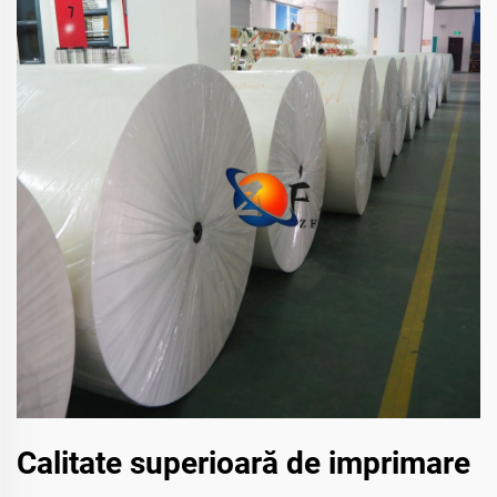
Calitate superioară de imprimare