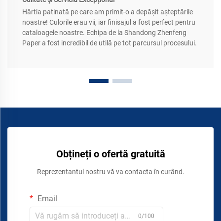
Hârtia patinată pe care am primit-o a depășit așteptările
noastre! Culorile erau vii, iar finisajul a fost perfect pentru
cataloagele noastre. Echipa de la Shandong Zhenfeng
Paper a fost incredibil de utilă pe tot parcursul procesului.
Obțineți o ofertă gratuită
Reprezentantul nostru vă va contacta în curând.
Email
0/100