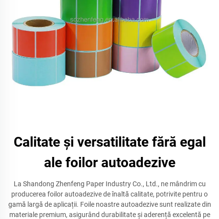
Calitate și versatilitate fără egal
ale foilor autoadezive
La Shandong Zhenfeng Paper Industry Co., Ltd., ne mândrim cu
producerea foilor autoadezive de înaltă calitate, potrivite pentru o
gamă largă de aplicații. Foile noastre autoadezive sunt realizate din
materiale premium, asigurând durabilitate și aderență excelentă pe