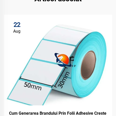
22
Aug
Cum Generarea Brandului Prin Folii Adhesive Creste