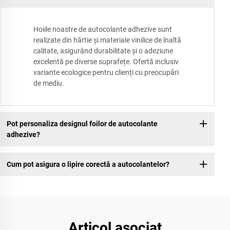
Hoiile noastre de autocolante adhezive sunt
realizate din hârtie și materiale vinilice de înaltă
calitate, asigurând durabilitate și o adeziune
excelentă pe diverse suprafețe. Ofertă inclusiv
variante ecologice pentru clienți cu preocupări
de mediu.
Pot personaliza designul foilor de autocolante
adhezive?
Cum pot asigura o lipire corectă a autocolantelor?
Articol asociat