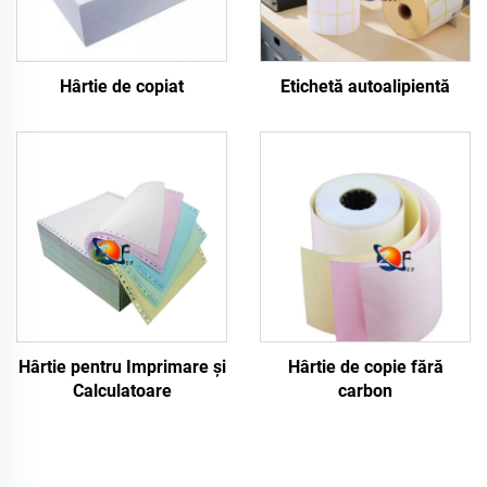
Hârtie de copiat
Etichetă autoalipientă
Hârtie pentru Imprimare și
Hârtie de copie fără
Calculatoare
carbon