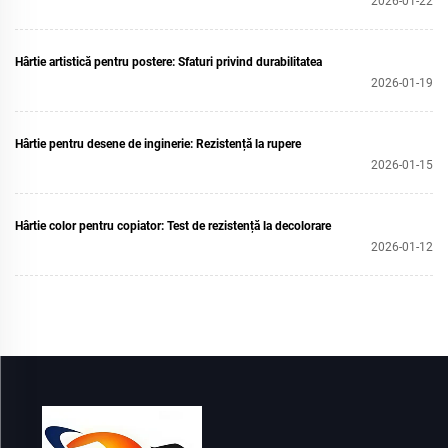
2026-01-22
Hârtie artistică pentru postere: Sfaturi privind durabilitatea
2026-01-19
Hârtie pentru desene de inginerie: Rezistență la rupere
2026-01-15
Hârtie color pentru copiator: Test de rezistență la decolorare
2026-01-12