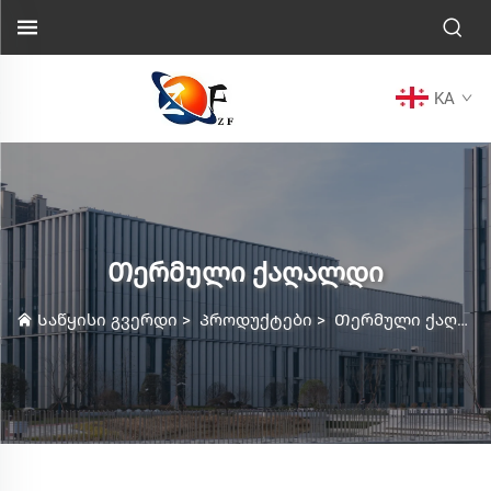
KA
Თერმული ქაღალდი
Საწყისი გვერდი
>
Პროდუქტები
>
Თერმული ქაღალდი