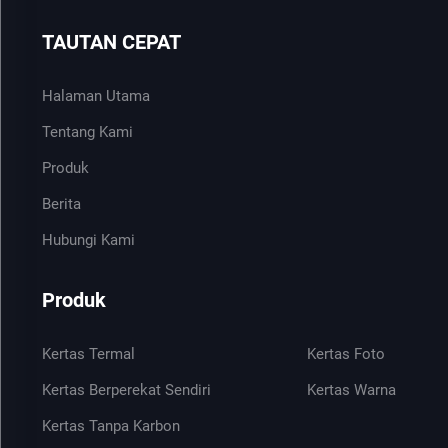
TAUTAN CEPAT
Halaman Utama
Tentang Kami
Produk
Berita
Hubungi Kami
Produk
Kertas Termal
Kertas Foto
Kertas Berperekat Sendiri
Kertas Warna
Kertas Tanpa Karbon