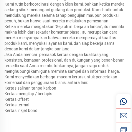
Kami rutin berkoordinasi dengan klien kami, bahkan ketika mereka
sedang sibuk menangani gudang dan produksi. Kami hadir untuk
mendukung mereka selama tahap pengujian maupun produksi
penuh, bukan hanya saat mereka melakukan pemesanan.
Ketika mereka mengatakan 'Sejauh ini berjalan lancar', itu memiliki
makna lebih dari sekadar komentar biasa. Itu merupakan cara
mereka menyampaikan bahwa mereka mempercayai kualitas
produk kami, menyukai layanan kami, dan siap bekerja sama
dengan kami dalam jangka panjang.
Jika Anda mencari pemasok kertas dengan kualitas yang
konsisten, kemasan profesional, dan dukungan yang benar-benar
tersedia saat Anda membutuhkannya, jangan ragu untuk
menghubungi kami guna meminta sampel dan informasi harga.
Kami menyediakan berbagai macam kertas untuk pencetakan
komersial dan penggunaan bisnis, antara lain:
Kertas salinan tanpa karbon
Kertas mengilap / berlapis
Kertas Offset
Kertas termal
Kertas inkjet bond