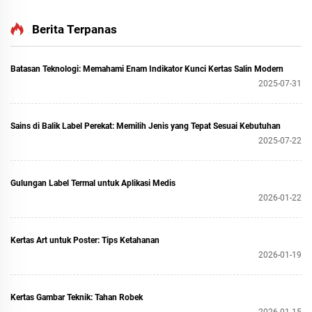
Berita Terpanas
Batasan Teknologi: Memahami Enam Indikator Kunci Kertas Salin Modern
2025-07-31
Sains di Balik Label Perekat: Memilih Jenis yang Tepat Sesuai Kebutuhan
2025-07-22
Gulungan Label Termal untuk Aplikasi Medis
2026-01-22
Kertas Art untuk Poster: Tips Ketahanan
2026-01-19
Kertas Gambar Teknik: Tahan Robek
2026-01-15