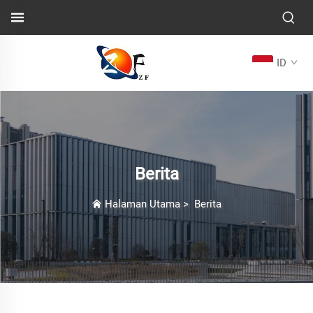
ID
Berita
Halaman Utama
>
Berita