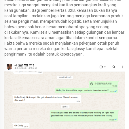
mereka juga sangat menyukai kualitas pembungkus kraft yang
kami gunakan. Bagi pembeli kertas B2B, kemasan bukan hanya
soal tampilan—melainkan juga tentang menjaga keamanan produk
selama pengiriman, mempermudah logistik, serta menunjukkan
bahwa pemasok benar-benar memahami apa yang sedang
dilakukannya. Kami selalu memastikan setiap gulungan dan lembar
kertas dikemas secara aman agar tiba dalam kondisi sempurna.
Fakta bahwa mereka sudah menjalankan pekerjaan cetak penuh
warna pertama mereka dengan kertas glossy kami tepat setelah
pengiriman? Itu adalah bentuk kepercayaan.