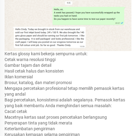
Kertas glossy kami bekerja sempurna untuk:
Cetak warna resolusi tinggi
Gambar tajam dan detail
Hasil cetak halus dan konsisten
Iklan komersial
Brosur, katalog, dan materi promosi
Mengapa percetakan profesional tetap memilih pemasok kertas
yang andal
Bagi percetakan, konsistensi adalah segalanya. Pemasok kertas
yang baik membantu Anda menghindari semua masalah:
Cacat cetak
Macetnya kertas saat proses pencetakan berlangsung
Penyerapan tinta yang tidak merata
Keterlambatan pengiriman
Kerusakan kemasan selama pengiriman