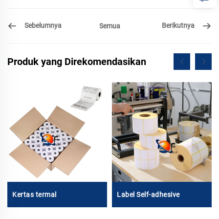
Sebelumnya
Berikutnya
Semua
Produk yang Direkomendasikan
Kertas termal
Label Self-adhesive