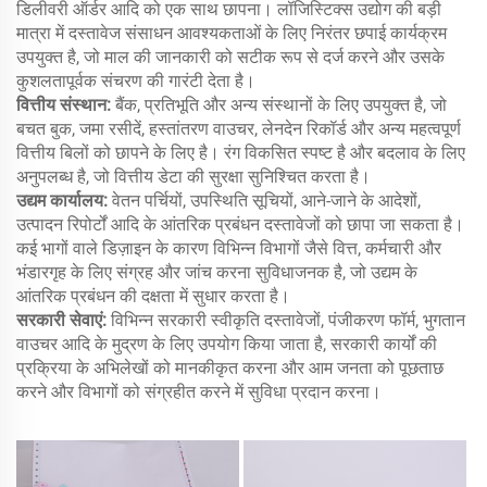
डिलीवरी ऑर्डर आदि को एक साथ छापना। लॉजिस्टिक्स उद्योग की बड़ी
मात्रा में दस्तावेज संसाधन आवश्यकताओं के लिए निरंतर छपाई कार्यक्रम
उपयुक्त है, जो माल की जानकारी को सटीक रूप से दर्ज करने और उसके
कुशलतापूर्वक संचरण की गारंटी देता है।
वित्तीय संस्थान:
बैंक, प्रतिभूति और अन्य संस्थानों के लिए उपयुक्त है, जो
बचत बुक, जमा रसीदें, हस्तांतरण वाउचर, लेनदेन रिकॉर्ड और अन्य महत्वपूर्ण
वित्तीय बिलों को छापने के लिए है। रंग विकसित स्पष्ट है और बदलाव के लिए
अनुपलब्ध है, जो वित्तीय डेटा की सुरक्षा सुनिश्चित करता है।
उद्यम कार्यालय:
वेतन पर्चियों, उपस्थिति सूचियों, आने-जाने के आदेशों,
उत्पादन रिपोर्टों आदि के आंतरिक प्रबंधन दस्तावेजों को छापा जा सकता है।
कई भागों वाले डिज़ाइन के कारण विभिन्न विभागों जैसे वित्त, कर्मचारी और
भंडारगृह के लिए संग्रह और जांच करना सुविधाजनक है, जो उद्यम के
आंतरिक प्रबंधन की दक्षता में सुधार करता है।
सरकारी सेवाएं:
विभिन्न सरकारी स्वीकृति दस्तावेजों, पंजीकरण फॉर्म, भुगतान
वाउचर आदि के मुद्रण के लिए उपयोग किया जाता है, सरकारी कार्यों की
प्रक्रिया के अभिलेखों को मानकीकृत करना और आम जनता को पूछताछ
करने और विभागों को संग्रहीत करने में सुविधा प्रदान करना।