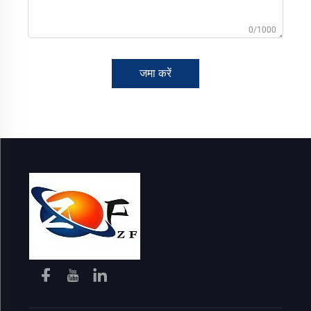
0/1000
जमा करें