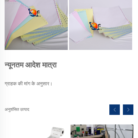
न्यूनतम आदेश मात्रा
ग्राहक की मांग के अनुसार।
अनुशंसित उत्पाद