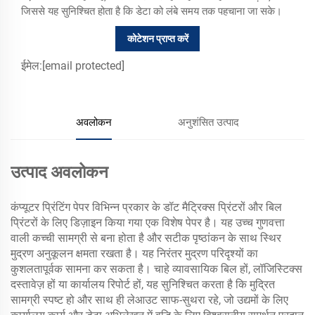
जिससे यह सुनिश्चित होता है कि डेटा को लंबे समय तक पहचाना जा सके।
कोटेशन प्राप्त करें
ईमेल:
[email protected]
अवलोकन
अनुशंसित उत्पाद
उत्पाद अवलोकन
कंप्यूटर प्रिंटिंग पेपर विभिन्न प्रकार के डॉट मैट्रिक्स प्रिंटरों और बिल
प्रिंटरों के लिए डिज़ाइन किया गया एक विशेष पेपर है। यह उच्च गुणवत्ता
वाली कच्ची सामग्री से बना होता है और सटीक पृष्ठांकन के साथ स्थिर
मुद्रण अनुकूलन क्षमता रखता है। यह निरंतर मुद्रण परिदृश्यों का
कुशलतापूर्वक सामना कर सकता है। चाहे व्यावसायिक बिल हों, लॉजिस्टिक्स
दस्तावेज़ हों या कार्यालय रिपोर्ट हों, यह सुनिश्चित करता है कि मुद्रित
सामग्री स्पष्ट हो और साथ ही लेआउट साफ-सुथरा रहे, जो उद्यमों के लिए