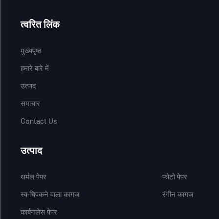
त्वरित लिंक
मुख्यपृष्ठ
हमारे बारे में
उत्पाद
समाचार
Contact Us
उत्पाद
थर्मल पेपर
फोटो पेपर
स्व-चिपकने वाला कागज
रंगीन कागज
कार्बनलेस पेपर