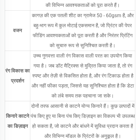
की विभिन्न आवश्यकताओं को पूरा करते हैं।
कागज़ की एक पतली शीट का ग्रामेज 50 - 60gsm है, और
बहु-भाग रूप में कुल मोटाई एकसमान है, जो प्रिंटर की पेपर
वजन
फीडिंग आवश्यकताओं को पूरा करती है और निरंतर प्रिंटिंग
को सुचारु रूप से सुनिश्चित करती है।
उच्च गुणवत्ता वाली रंग विकास वाली परत का उपयोग किया
गया है। जब डॉट मैट्रिक्स से मुद्रित किया जाता है, तो रंग
रंग विकास का
स्पष्ट और तेज़ी से विकसित होता है, और रंग टिकाऊ होता है
प्रदर्शन
और नहीं फीका पड़ता, जिससे यह सुनिश्चित होता है कि डेटा
को लंबे समय तक पहचाना जा सके।
दोनों तरफ आसानी से काटने योग्य किनारे हैं। कुछ उत्पादों में
किनारे काटने
पंच किए हुए या बिना पंच किए डिज़ाइन का विकल्प भी उपलब्ध
का डिज़ाइन
हो सकता है, जो काटने और बांधने में सुविधा प्रदान करता है
और विभिन्न मॉडल के प्रिंटरों के अनुकूल है।