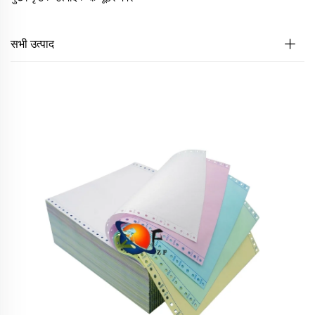
सभी उत्पाद