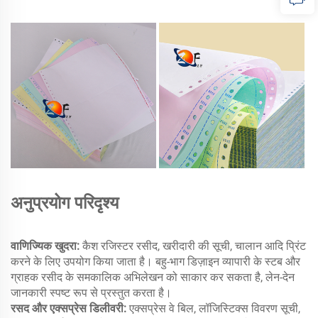
अनुप्रयोग परिदृश्य
वाणिज्यिक खुदरा:
कैश रजिस्टर रसीद, खरीदारी की सूची, चालान आदि प्रिंट
करने के लिए उपयोग किया जाता है। बहु-भाग डिज़ाइन व्यापारी के स्टब और
ग्राहक रसीद के समकालिक अभिलेखन को साकार कर सकता है, लेन-देन
जानकारी स्पष्ट रूप से प्रस्तुत करता है।
रसद और एक्सप्रेस डिलीवरी:
एक्सप्रेस वे बिल, लॉजिस्टिक्स विवरण सूची,