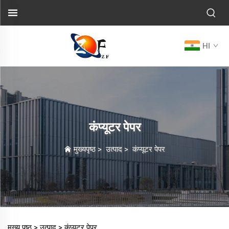
HI
कंप्यूटर पेपर
मुख्यपृष्ठ
>
उत्पाद
>
कंप्यूटर पेपर
मुख्य पृष्ठ >
उत्पाद
>
कंप्यूटर पेपर