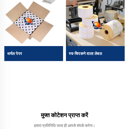
थर्मल पेपर
स्व-चिपकने वाला लेबल
मुफ्त कोटेशन प्राप्त करें
हमारा प्रतिनिधि जल्द ही आपसे संपर्क करेगा।