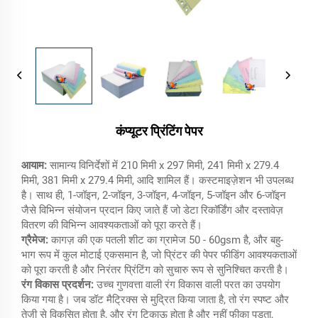
कंप्यूटर प्रिंटिंग पेपर
आयाम:
सामान्य विनिर्देशों में 210 मिमी x 297 मिमी, 241 मिमी x 279.4
मिमी, 381 मिमी x 279.4 मिमी, आदि शामिल हैं। कस्टमाइज़ेशन भी उपलब्ध
है। साथ ही, 1-जॉइन, 2-जॉइन, 3-जॉइन, 4-जॉइन, 5-जॉइन और 6-जॉइन
जैसे विभिन्न संयोजन प्रदान किए जाते हैं जो डेटा रिकॉर्डिंग और दस्तावेज़
वितरण की विभिन्न आवश्यकताओं को पूरा करते हैं।
ग्रैमेज:
कागज़ की एक पतली शीट का ग्रामेज 50 - 60gsm है, और बहु-
भाग रूप में कुल मोटाई एकसमान है, जो प्रिंटर की पेपर फीडिंग आवश्यकताओं
को पूरा करती है और निरंतर प्रिंटिंग को सुचारु रूप से सुनिश्चित करती है।
रंग विकास प्रदर्शन:
उच्च गुणवत्ता वाली रंग विकास वाली परत का उपयोग
किया गया है। जब डॉट मैट्रिक्स से मुद्रित किया जाता है, तो रंग स्पष्ट और
तेज़ी से विकसित होता है, और रंग टिकाऊ होता है और नहीं फीका पड़ता,