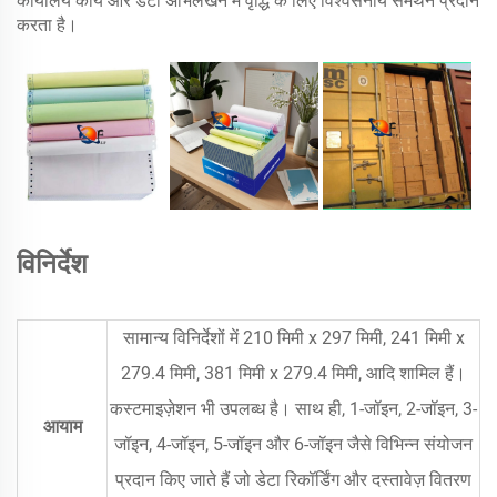
कार्यालय कार्य और डेटा अभिलेखन में वृद्धि के लिए विश्वसनीय समर्थन प्रदान
करता है।
विनिर्देश
सामान्य विनिर्देशों में 210 मिमी x 297 मिमी, 241 मिमी x
279.4 मिमी, 381 मिमी x 279.4 मिमी, आदि शामिल हैं।
कस्टमाइज़ेशन भी उपलब्ध है। साथ ही, 1-जॉइन, 2-जॉइन, 3-
आयाम
जॉइन, 4-जॉइन, 5-जॉइन और 6-जॉइन जैसे विभिन्न संयोजन
प्रदान किए जाते हैं जो डेटा रिकॉर्डिंग और दस्तावेज़ वितरण