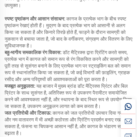
उपयुक्त।
स्पष्ट पृष्ठांकन और आसान संसाधन:
कागज के प्रत्येक भाग के बीच स्पष्ट
पृष्ठांकन रेखाएं होती हैं। मुद्रण के बाद प्रत्येक भाग को आसानी से अलग
किया जा सकता है और किनारे तिरछे होते हैं, फाड़ने के दौरान सामग्री को
नुकसान से बचाया जाता है, जो बाद के वर्गीकरण, संग्रहण और वितरण के लिए
सुविधाजनक है।
बहु-भागीय समकालिक रंग विकास:
डॉट मैट्रिक्स द्वारा प्रिंटिंग करते समय,
प्रत्येक भाग में कागज को समान रूप से रंग विकसित करने और सामग्री को
पूरी तरह से सुसंगत बनाने के लिए प्रत्येक भाग पर स्ट्राइकिंग बल को समान
रूप से स्थानांतरित किया जा सकता है, जो कई विभागों की फ़ाइलिंग, ग्राहक
रसीद और अन्य परिदृश्यों की आवश्यकताओं को पूरा करता है।
मजबूत अनुकूलता:
यह बाजार में मुख्य ब्रांड डॉट मैट्रिक्स प्रिंटर और बिल
प्रिंटर के साथ सुसंगत है, अतिरिक्त रूप से उपकरण पैरामीटर समायोजित
करने की आवश्यकता नहीं है, और स्थापना के बाद स्थिर रूप से उपयोग किया
जा सकता है, उपकरण अनुकूलन लागत को कम करता है।
जल प्रतिरोधी और टिकाऊ:
कागज को जल प्रतिरोधी उपचार दिया गया है,
और नम वातावरण में भी अच्छी कठोरता और प्रिंटिंग प्रदर्शन बनाए रख
सकता है, फंसना या चिपकना आसान नहीं है, और कागज के भंडारण समय को
बढ़ाता है।