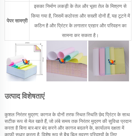
इसका निर्माण लकड़ी के तेल और भूसा तेल के मिश्रण से
किया गया है, जिसमें कठोरता और सख्ती दोनों हैं, यह टूटने में
पेपर सामग्री
कठिन है और प्रिंटर के लगातार प्रहार और परिवहन का
सामना कर सकता है।
उत्पाद विशेषताएं
कुशल निरंतर मुद्रण: कागज के दोनों तरफ स्थित स्थिति छेद प्रिंटर के साथ
सटीक रूप से मेल खाते हैं, जो लंबे समय तक निरंतर मुद्रण की सुविधा प्रदान
करता है बिना बार-बार बंद करने और कागज बदलने के, कार्यालय दक्षता में
काफी सुधार करता है, विशेष रूप से बैच बिल मुद्रण परिदृश्यों के लिए