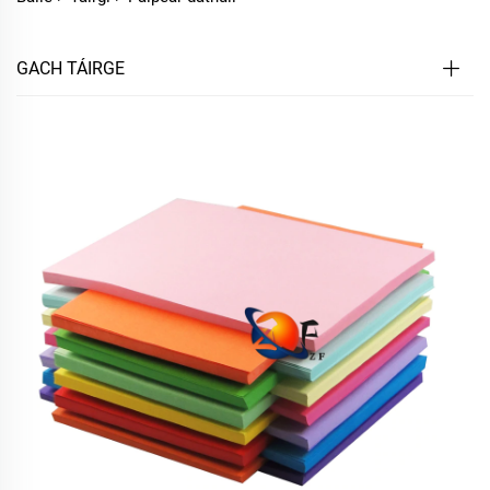
GACH TÁIRGE