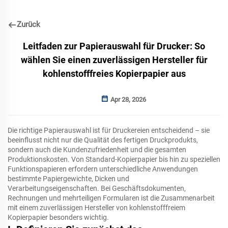
Zurück
Leitfaden zur Papierauswahl für Drucker: So
wählen Sie einen zuverlässigen Hersteller für
kohlenstofffreies Kopierpapier aus
Apr 28, 2026
Die richtige Papierauswahl ist für Druckereien entscheidend – sie
beeinflusst nicht nur die Qualität des fertigen Druckprodukts,
sondern auch die Kundenzufriedenheit und die gesamten
Produktionskosten. Von Standard-Kopierpapier bis hin zu speziellen
Funktionspapieren erfordern unterschiedliche Anwendungen
bestimmte Papiergewichte, Dicken und
Verarbeitungseigenschaften. Bei Geschäftsdokumenten,
Rechnungen und mehrteiligen Formularen ist die Zusammenarbeit
mit einem zuverlässigen Hersteller von kohlenstofffreiem
Kopierpapier besonders wichtig.