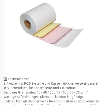
3️⃣
Thermalpapier
Entwickelt für POS-Systeme und Kassen, üblicherweise eingesetzt
in Supermärkten, für Kassenzettel und Ticketdruck.
Gängiges Grammatur: 45 / 48 / 50 / 55 / 60 / 65 / 70 g/m²
Wichtige Anforderungen: Klare Druckdichte, langfristige
Bildstabilität, glatte Oberfläche für störungsfreies Einzugverhalten