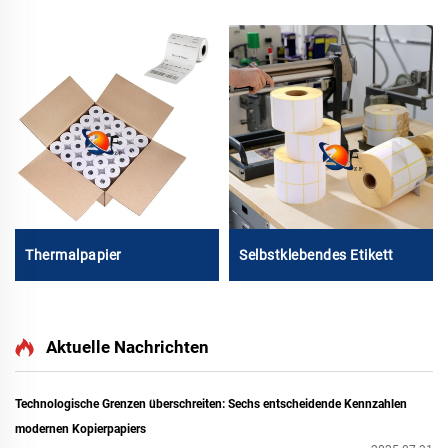
Thermalpapier
Selbstklebendes Etikett
Aktuelle Nachrichten
Technologische Grenzen überschreiten: Sechs entscheidende Kennzahlen
modernen Kopierpapiers