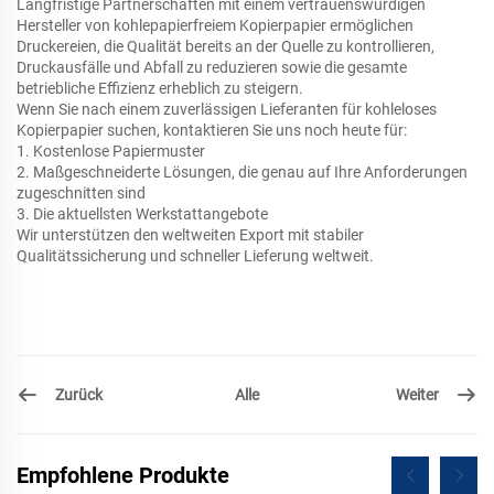
Langfristige Partnerschaften mit einem vertrauenswürdigen
Hersteller von kohlepapierfreiem Kopierpapier ermöglichen
Druckereien, die Qualität bereits an der Quelle zu kontrollieren,
Druckausfälle und Abfall zu reduzieren sowie die gesamte
betriebliche Effizienz erheblich zu steigern.
Wenn Sie nach einem zuverlässigen Lieferanten für kohleloses
Kopierpapier suchen, kontaktieren Sie uns noch heute für:
1. Kostenlose Papiermuster
2. Maßgeschneiderte Lösungen, die genau auf Ihre Anforderungen
zugeschnitten sind
3. Die aktuellsten Werkstattangebote
Wir unterstützen den weltweiten Export mit stabiler
Qualitätssicherung und schneller Lieferung weltweit.
Zurück
Weiter
Alle
Empfohlene Produkte