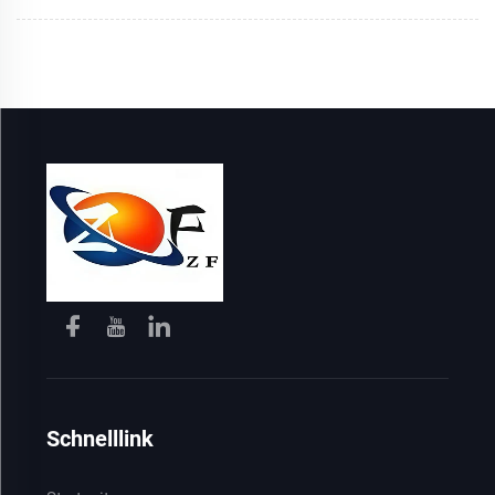
Schnelllink