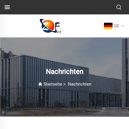
DE
Nachrichten
Startseite
>
Nachrichten