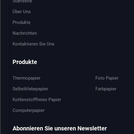
Startseite
Über Uns
Produkte
Nachrichten
Kontaktieren Sie Uns
Produkte
Thermopapier
Foto Papier
Selbstklebepapier
Farbpapier
Kohlenstofffreies Papier
Computerpapier
Abonnieren Sie unseren Newsletter