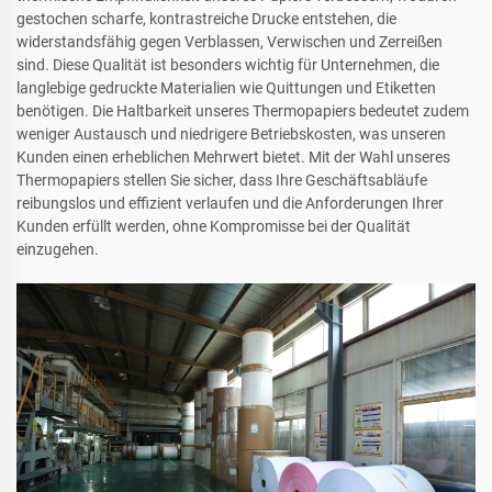
gestochen scharfe, kontrastreiche Drucke entstehen, die
widerstandsfähig gegen Verblassen, Verwischen und Zerreißen
sind. Diese Qualität ist besonders wichtig für Unternehmen, die
langlebige gedruckte Materialien wie Quittungen und Etiketten
benötigen. Die Haltbarkeit unseres Thermopapiers bedeutet zudem
weniger Austausch und niedrigere Betriebskosten, was unseren
Kunden einen erheblichen Mehrwert bietet. Mit der Wahl unseres
Thermopapiers stellen Sie sicher, dass Ihre Geschäftsabläufe
reibungslos und effizient verlaufen und die Anforderungen Ihrer
Kunden erfüllt werden, ohne Kompromisse bei der Qualität
einzugehen.