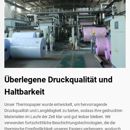
Überlegene Druckqualität und
Haltbarkeit
Unser Thermopapier wurde entwickelt, um hervorragende
Druckqualität und Langlebigkeit zu bieten, sodass Ihre gedruckten
Materialien im Laufe der Zeit klar und gut lesbar bleiben. Wir
verwenden fortschrittliche Beschichtungstechnologien, die die
thermische Empfindlichkeit unseres Papiers verbessern, wodurch