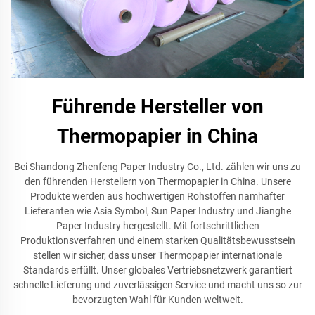
Führende Hersteller von
Thermopapier in China
Bei Shandong Zhenfeng Paper Industry Co., Ltd. zählen wir uns zu
den führenden Herstellern von Thermopapier in China. Unsere
Produkte werden aus hochwertigen Rohstoffen namhafter
Lieferanten wie Asia Symbol, Sun Paper Industry und Jianghe
Paper Industry hergestellt. Mit fortschrittlichen
Produktionsverfahren und einem starken Qualitätsbewusstsein
stellen wir sicher, dass unser Thermopapier internationale
Standards erfüllt. Unser globales Vertriebsnetzwerk garantiert
schnelle Lieferung und zuverlässigen Service und macht uns so zur
bevorzugten Wahl für Kunden weltweit.