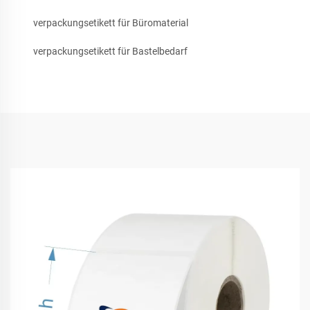
verpackungsetikett für Büromaterial
verpackungsetikett für Bastelbedarf