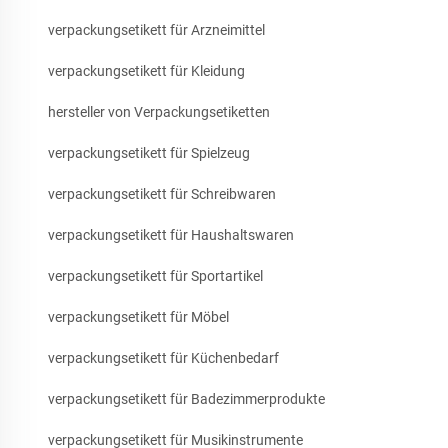
verpackungsetikett für Arzneimittel
verpackungsetikett für Kleidung
hersteller von Verpackungsetiketten
verpackungsetikett für Spielzeug
verpackungsetikett für Schreibwaren
verpackungsetikett für Haushaltswaren
verpackungsetikett für Sportartikel
verpackungsetikett für Möbel
verpackungsetikett für Küchenbedarf
verpackungsetikett für Badezimmerprodukte
verpackungsetikett für Musikinstrumente