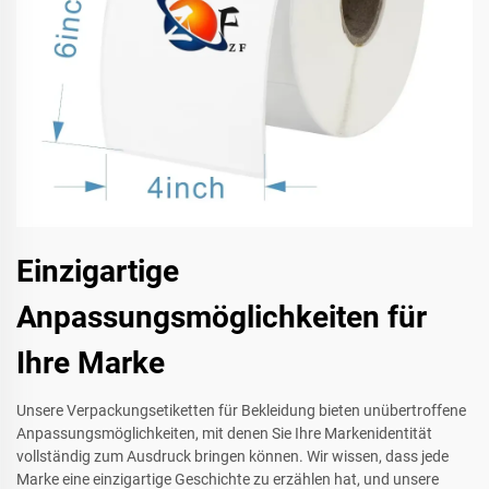
Einzigartige
Anpassungsmöglichkeiten für
Ihre Marke
Unsere Verpackungsetiketten für Bekleidung bieten unübertroffene
Anpassungsmöglichkeiten, mit denen Sie Ihre Markenidentität
vollständig zum Ausdruck bringen können. Wir wissen, dass jede
Marke eine einzigartige Geschichte zu erzählen hat, und unsere