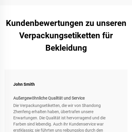
Kundenbewertungen zu unseren
Verpackungsetiketten für
Bekleidung
John Smith
Außergewöhnliche Qualität und Service
Die Verpackungsetiketten, die wir von Shandong
Zhenfeng erhalten haben, übertrafen unsere
Erwartungen. Die Qualität ist hervorragend und die
Farben sind lebendig. Auch ihr Kundenservice war
erstklassig; sie führten uns reibungslos durch den