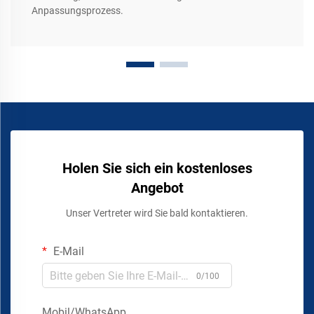
Anpassungsprozess.
Holen Sie sich ein kostenloses
Angebot
Unser Vertreter wird Sie bald kontaktieren.
E-Mail
0/100
Mobil/WhatsApp