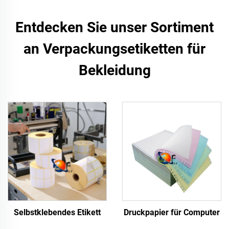
Entdecken Sie unser Sortiment
an Verpackungsetiketten für
Bekleidung
Selbstklebendes Etikett
Druckpapier für Computer