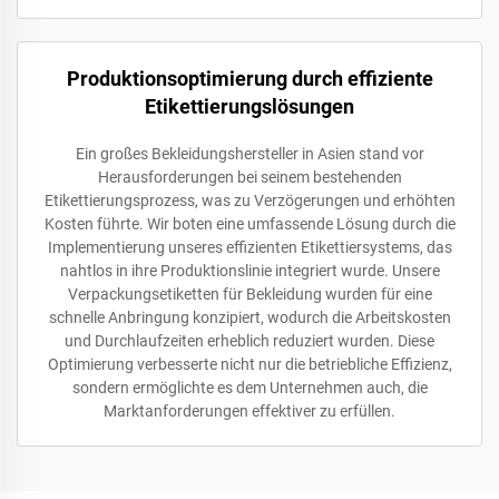
Produktionsoptimierung durch effiziente
Etikettierungslösungen
Ein großes Bekleidungshersteller in Asien stand vor
Herausforderungen bei seinem bestehenden
Etikettierungsprozess, was zu Verzögerungen und erhöhten
Kosten führte. Wir boten eine umfassende Lösung durch die
Implementierung unseres effizienten Etikettiersystems, das
nahtlos in ihre Produktionslinie integriert wurde. Unsere
Verpackungsetiketten für Bekleidung wurden für eine
schnelle Anbringung konzipiert, wodurch die Arbeitskosten
und Durchlaufzeiten erheblich reduziert wurden. Diese
Optimierung verbesserte nicht nur die betriebliche Effizienz,
sondern ermöglichte es dem Unternehmen auch, die
Marktanforderungen effektiver zu erfüllen.