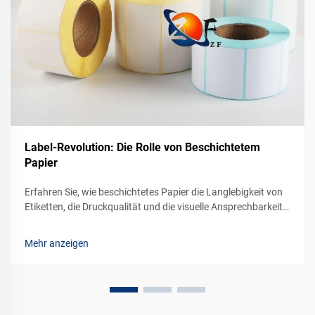
Label-Revolution: Die Rolle von Beschichtetem
Papier
Erfahren Sie, wie beschichtetes Papier die Langlebigkeit von
Etiketten, die Druckqualität und die visuelle Ansprechbarkeit
Ihrer Produkte verbessert. Erschließen Sie hochwertige
Branding-Lösungen für Ihre Produkte. Erfahren Sie jetzt
Mehr anzeigen
mehr.