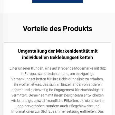
Vorteile des Produkts
Umgestaltung der Markenidentität mit
individuellen Beklebungsetiketten
Einer unserer Kunden, eine aufstrebende Modemarke mit Sitz
in Europa, wandte sich an uns, um einzigartige
Verpackungsetiketten für ihre Bekleidungslinie zu erhalten.
Sie wollten etwas, das sich im Einzelhandel von anderen
abhebt und gleichzeitig ihr Engagement für Nachhaltigkeit
vermittelt. Gemeinsam mit ihrem Designteam entwickelten
wir lebendige, umweltfreundliche Etiketten, die nicht nur ihr
Logo hervorhoben, sondern auch Pflegehinweise und
Informationen zur Stoffzusammensetzung enthielten. Das