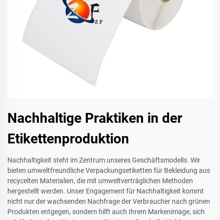
Nachhaltige Praktiken in der
Etikettenproduktion
Nachhaltigkeit steht im Zentrum unseres Geschäftsmodells. Wir
bieten umweltfreundliche Verpackungsetiketten für Bekleidung aus
recycelten Materialien, die mit umweltverträglichen Methoden
hergestellt werden. Unser Engagement für Nachhaltigkeit kommt
nicht nur der wachsenden Nachfrage der Verbraucher nach grünen
Produkten entgegen, sondern hilft auch Ihrem Markenimage, sich