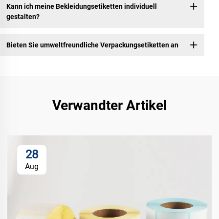
Kann ich meine Bekleidungsetiketten individuell
gestalten?
Bieten Sie umweltfreundliche Verpackungsetiketten an
Verwandter Artikel
28
Aug