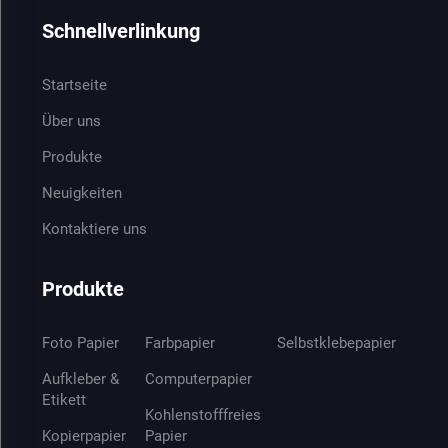
Schnellverlinkung
Startseite
Über uns
Produkte
Neuigkeiten
Kontaktiere uns
Produkte
Foto Papier
Farbpapier
Selbstklebepapier
Aufkleber &
Computerpapier
Etikett
Kohlenstofffreies
Kopierpapier
Papier