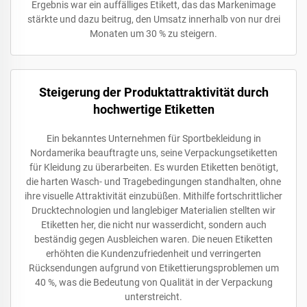
Ergebnis war ein auffälliges Etikett, das das Markenimage
stärkte und dazu beitrug, den Umsatz innerhalb von nur drei
Monaten um 30 % zu steigern.
Steigerung der Produktattraktivität durch
hochwertige Etiketten
Ein bekanntes Unternehmen für Sportbekleidung in
Nordamerika beauftragte uns, seine Verpackungsetiketten
für Kleidung zu überarbeiten. Es wurden Etiketten benötigt,
die harten Wasch- und Tragebedingungen standhalten, ohne
ihre visuelle Attraktivität einzubüßen. Mithilfe fortschrittlicher
Drucktechnologien und langlebiger Materialien stellten wir
Etiketten her, die nicht nur wasserdicht, sondern auch
beständig gegen Ausbleichen waren. Die neuen Etiketten
erhöhten die Kundenzufriedenheit und verringerten
Rücksendungen aufgrund von Etikettierungsproblemen um
40 %, was die Bedeutung von Qualität in der Verpackung
unterstreicht.