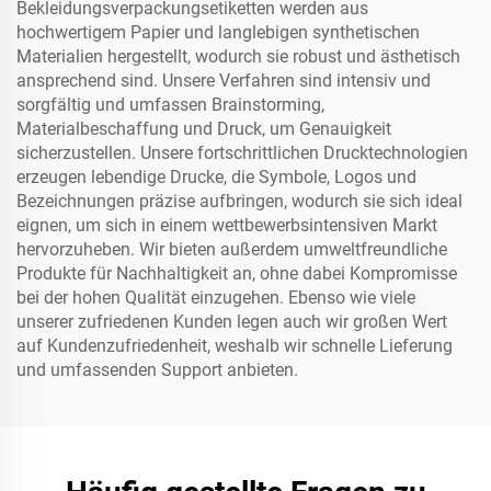
Bekleidungsverpackungsetiketten werden aus
hochwertigem Papier und langlebigen synthetischen
Materialien hergestellt, wodurch sie robust und ästhetisch
ansprechend sind. Unsere Verfahren sind intensiv und
sorgfältig und umfassen Brainstorming,
Materialbeschaffung und Druck, um Genauigkeit
sicherzustellen. Unsere fortschrittlichen Drucktechnologien
erzeugen lebendige Drucke, die Symbole, Logos und
Bezeichnungen präzise aufbringen, wodurch sie sich ideal
eignen, um sich in einem wettbewerbsintensiven Markt
hervorzuheben. Wir bieten außerdem umweltfreundliche
Produkte für Nachhaltigkeit an, ohne dabei Kompromisse
bei der hohen Qualität einzugehen. Ebenso wie viele
unserer zufriedenen Kunden legen auch wir großen Wert
auf Kundenzufriedenheit, weshalb wir schnelle Lieferung
und umfassenden Support anbieten.