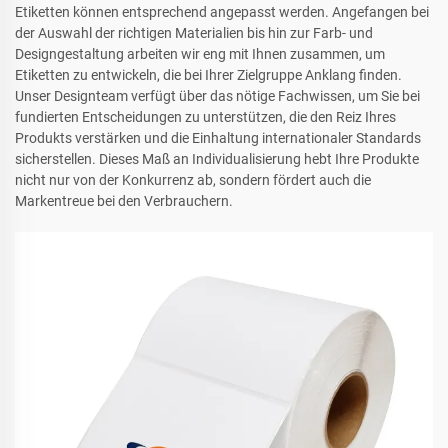
Etiketten können entsprechend angepasst werden. Angefangen bei
der Auswahl der richtigen Materialien bis hin zur Farb- und
Designgestaltung arbeiten wir eng mit Ihnen zusammen, um
Etiketten zu entwickeln, die bei Ihrer Zielgruppe Anklang finden.
Unser Designteam verfügt über das nötige Fachwissen, um Sie bei
fundierten Entscheidungen zu unterstützen, die den Reiz Ihres
Produkts verstärken und die Einhaltung internationaler Standards
sicherstellen. Dieses Maß an Individualisierung hebt Ihre Produkte
nicht nur von der Konkurrenz ab, sondern fördert auch die
Markentreue bei den Verbrauchern.