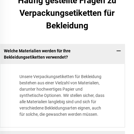
Häufig gestellte Fragen zu
Verpackungsetiketten für
Bekleidung
Welche Materialien werden für Ihre
Bekleidungsetiketten verwendet?
Unsere Verpackungsetiketten für Bekleidung
bestehen aus einer Vielzahl von Materialien,
darunter hochwertiges Papier und
synthetische Optionen. Wir stellen sicher, dass
alle Materialien langlebig sind und sich für
verschiedene Bekleidungsarten eignen, auch
für solche, die gewaschen werden müssen.