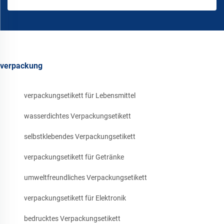
verpackung
verpackungsetikett für Lebensmittel
wasserdichtes Verpackungsetikett
selbstklebendes Verpackungsetikett
verpackungsetikett für Getränke
umweltfreundliches Verpackungsetikett
verpackungsetikett für Elektronik
bedrucktes Verpackungsetikett