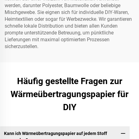
werden, darunter Polyester, Baumwolle oder beliebige
Mischgewebe. Sie eignen sich für individuelle DIY-Waren,
Heimtextilien oder sogar für Werbezwecke. Wir garantieren
schnelle lokale Distribution und bieten allen Kunden
prompte unterstützende Betreuung, um pünktliche
Lieferungen mit maximal optimierten Prozessen
sicherzustellen.
Häufig gestellte Fragen zur
Wärmeübertragungspapier für
DIY
Kann ich Wärmeübertragungspapier auf jedem Stoff