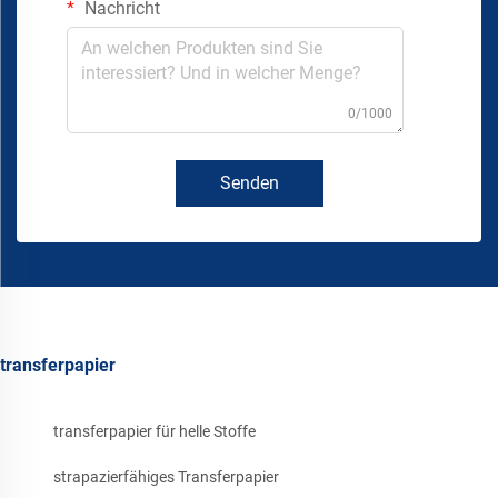
Nachricht
0/1000
Senden
transferpapier
transferpapier für helle Stoffe
strapazierfähiges Transferpapier