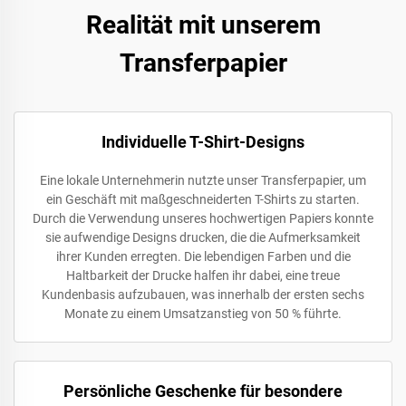
Realität mit unserem
Transferpapier
Individuelle T-Shirt-Designs
Eine lokale Unternehmerin nutzte unser Transferpapier, um
ein Geschäft mit maßgeschneiderten T-Shirts zu starten.
Durch die Verwendung unseres hochwertigen Papiers konnte
sie aufwendige Designs drucken, die die Aufmerksamkeit
ihrer Kunden erregten. Die lebendigen Farben und die
Haltbarkeit der Drucke halfen ihr dabei, eine treue
Kundenbasis aufzubauen, was innerhalb der ersten sechs
Monate zu einem Umsatzanstieg von 50 % führte.
Persönliche Geschenke für besondere