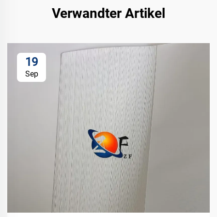
Verwandter Artikel
19
Sep