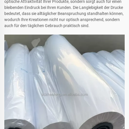
optische Attraktivität Ihrer Produkte, sondern sorgt auch für einen
bleibenden Eindruck bei Ihren Kunden. Die Langlebigkeit der Drucke
bedeutet, dass sie alltäglicher Beanspruchung standhalten können,
wodurch Ihre Kreationen nicht nur optisch ansprechend, sondern
auch für den täglichen Gebrauch praktisch sind.