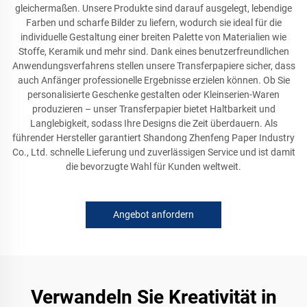
gleichermaßen. Unsere Produkte sind darauf ausgelegt, lebendige
Farben und scharfe Bilder zu liefern, wodurch sie ideal für die
individuelle Gestaltung einer breiten Palette von Materialien wie
Stoffe, Keramik und mehr sind. Dank eines benutzerfreundlichen
Anwendungsverfahrens stellen unsere Transferpapiere sicher, dass
auch Anfänger professionelle Ergebnisse erzielen können. Ob Sie
personalisierte Geschenke gestalten oder Kleinserien-Waren
produzieren – unser Transferpapier bietet Haltbarkeit und
Langlebigkeit, sodass Ihre Designs die Zeit überdauern. Als
führender Hersteller garantiert Shandong Zhenfeng Paper Industry
Co., Ltd. schnelle Lieferung und zuverlässigen Service und ist damit
die bevorzugte Wahl für Kunden weltweit.
Angebot anfordern
Verwandeln Sie Kreativität in