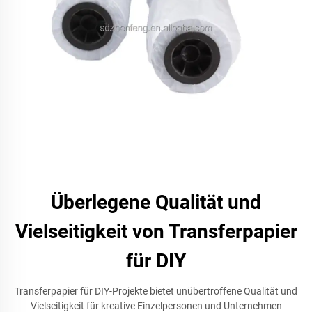
Überlegene Qualität und
Vielseitigkeit von Transferpapier
für DIY
Transferpapier für DIY-Projekte bietet unübertroffene Qualität und
Vielseitigkeit für kreative Einzelpersonen und Unternehmen