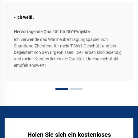
- Ich weiß.
Hervorragende Qualität für DIY-Projekte
Ich verwende das Wärmeübertragungspapier von
Shandong Zhenfeng für mein T-Shirt-Geschäft und bin
begeistert von den Ergebnissen! Die Farben sind lebendig,
und meine Kunden lieben die Qualität. Uneingeschränkt
empfehlenswert!
Holen Sie sich ein kostenloses