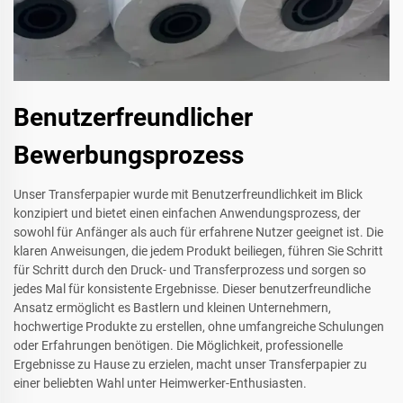
Benutzerfreundlicher
Bewerbungsprozess
Unser Transferpapier wurde mit Benutzerfreundlichkeit im Blick
konzipiert und bietet einen einfachen Anwendungsprozess, der
sowohl für Anfänger als auch für erfahrene Nutzer geeignet ist. Die
klaren Anweisungen, die jedem Produkt beiliegen, führen Sie Schritt
für Schritt durch den Druck- und Transferprozess und sorgen so
jedes Mal für konsistente Ergebnisse. Dieser benutzerfreundliche
Ansatz ermöglicht es Bastlern und kleinen Unternehmern,
hochwertige Produkte zu erstellen, ohne umfangreiche Schulungen
oder Erfahrungen benötigen. Die Möglichkeit, professionelle
Ergebnisse zu Hause zu erzielen, macht unser Transferpapier zu
einer beliebten Wahl unter Heimwerker-Enthusiasten.