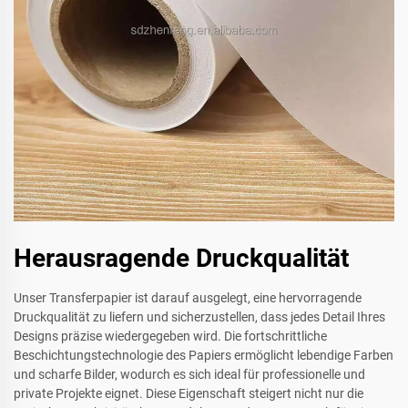
Herausragende Druckqualität
Unser Transferpapier ist darauf ausgelegt, eine hervorragende
Druckqualität zu liefern und sicherzustellen, dass jedes Detail Ihres
Designs präzise wiedergegeben wird. Die fortschrittliche
Beschichtungstechnologie des Papiers ermöglicht lebendige Farben
und scharfe Bilder, wodurch es sich ideal für professionelle und
private Projekte eignet. Diese Eigenschaft steigert nicht nur die