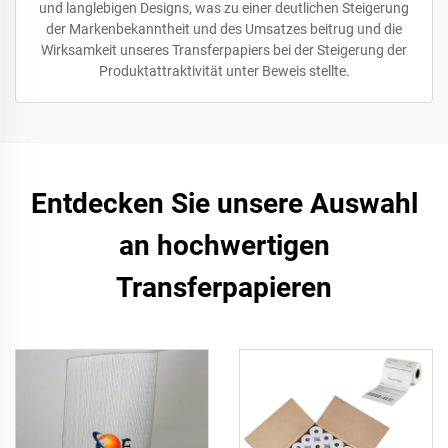
und langlebigen Designs, was zu einer deutlichen Steigerung
der Markenbekanntheit und des Umsatzes beitrug und die
Wirksamkeit unseres Transferpapiers bei der Steigerung der
Produktattraktivität unter Beweis stellte.
Entdecken Sie unsere Auswahl
an hochwertigen
Transferpapieren