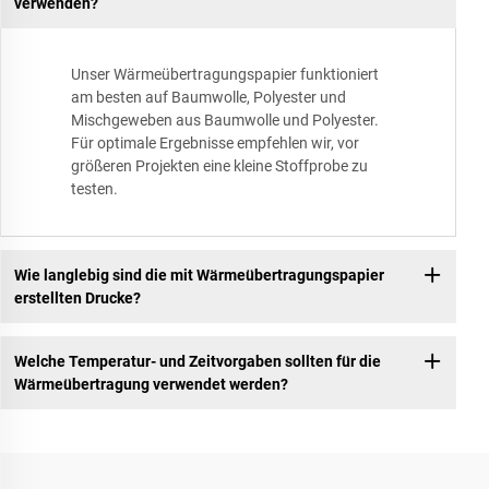
verwenden?
Unser Wärmeübertragungspapier funktioniert
am besten auf Baumwolle, Polyester und
Mischgeweben aus Baumwolle und Polyester.
Für optimale Ergebnisse empfehlen wir, vor
größeren Projekten eine kleine Stoffprobe zu
testen.
Wie langlebig sind die mit Wärmeübertragungspapier
erstellten Drucke?
Welche Temperatur- und Zeitvorgaben sollten für die
Wärmeübertragung verwendet werden?