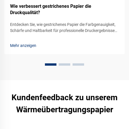
Wie verbessert gestrichenes Papier die
Druckqualität?
Entdecken Sie, wie gestrichenes Papier die Farbgenauigkeit,
Schärfe und Haltbarkeit für professionelle Druckergebnisse
verbessert. Steigern Sie noch heute die Qualität Ihres
nächsten Druckprojekts.
Mehr anzeigen
Kundenfeedback zu unserem
Wärmeübertragungspapier