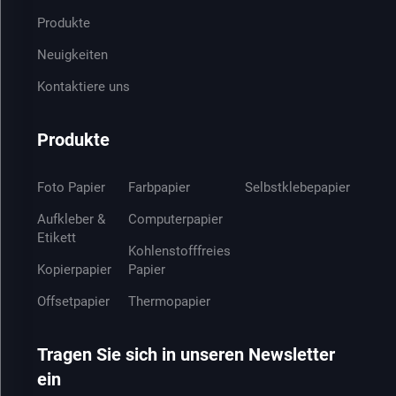
Produkte
Neuigkeiten
Kontaktiere uns
Produkte
Foto Papier
Farbpapier
Selbstklebepapier
Aufkleber &
Computerpapier
Etikett
Kohlenstofffreies
Kopierpapier
Papier
Offsetpapier
Thermopapier
Tragen Sie sich in unseren Newsletter
ein