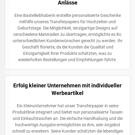
Anlässe
Eine Bastelliebhaberin erstellte personalisierte Geschenke
mithilfe unseres Transferpapiers für Hochzeiten und
Geburtstage. Die Möglichkeit, einzigartige Designs auf
verschiedene Materialien zu übertragen, ermöglichte es ihr,
unterschiedlichen Kundenwünschen gerecht zu werden. Ihr
Geschäft florierte, da die Kunden die Qualität und
Einzigartigkeit ihrer Produkte schätzten, was zu
wiederholten Bestellungen und Empfehlungen führte.
Erfolg kleiner Unternehmen mit individueller
Werbeartikel
Ein Kleinunternehmer hat unser Transferpapier in seine
Produktlinie integriert und bietet nun personalisierte Tassen
und Einkaufstaschen an. Die einfache Handhabung und die
hochwertige Ausgabe ermöglichten es ihm, sein Angebot
schnell zu erweitern. Seine Kunden schätzten die lebendigen