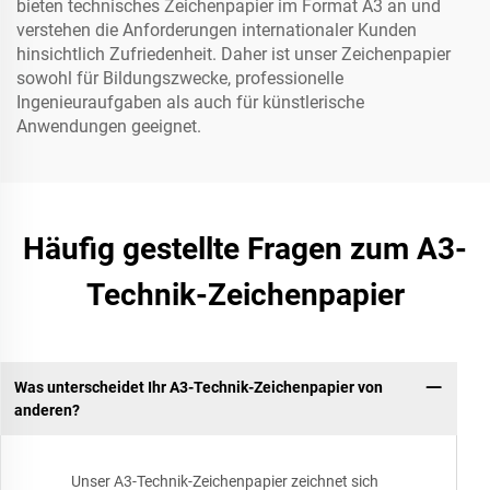
bieten technisches Zeichenpapier im Format A3 an und
verstehen die Anforderungen internationaler Kunden
hinsichtlich Zufriedenheit. Daher ist unser Zeichenpapier
sowohl für Bildungszwecke, professionelle
Ingenieuraufgaben als auch für künstlerische
Anwendungen geeignet.
Häufig gestellte Fragen zum A3-
Technik-Zeichenpapier
Was unterscheidet Ihr A3-Technik-Zeichenpapier von
anderen?
Unser A3-Technik-Zeichenpapier zeichnet sich