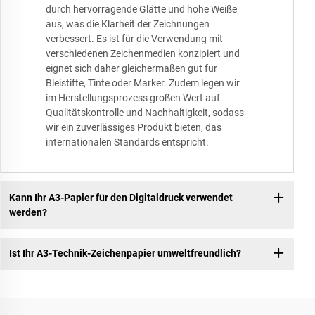
durch hervorragende Glätte und hohe Weiße
aus, was die Klarheit der Zeichnungen
verbessert. Es ist für die Verwendung mit
verschiedenen Zeichenmedien konzipiert und
eignet sich daher gleichermaßen gut für
Bleistifte, Tinte oder Marker. Zudem legen wir
im Herstellungsprozess großen Wert auf
Qualitätskontrolle und Nachhaltigkeit, sodass
wir ein zuverlässiges Produkt bieten, das
internationalen Standards entspricht.
Kann Ihr A3-Papier für den Digitaldruck verwendet
werden?
Ist Ihr A3-Technik-Zeichenpapier umweltfreundlich?