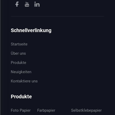
Schnellverlinkung
Startseite
Über uns
Produkte
Neuigkeiten
Kontaktiere uns
Produkte
Foto Papier
Farbpapier
Selbstklebepapier