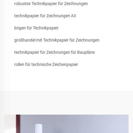
robustes Technikpapier für Zeichnungen
technikpapier für Zeichnungen A3
bögen für Technikpapier
großhandel mit Technikpapier für Zeichnungen
technikpapier für Zeichnungen für Baupläne
rollen für technische Zeichenpapier