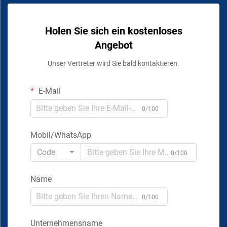
Holen Sie sich ein kostenloses
Angebot
Unser Vertreter wird Sie bald kontaktieren.
E-Mail
0/100
Mobil/WhatsApp
Code
0/100
Name
0/100
Unternehmensname