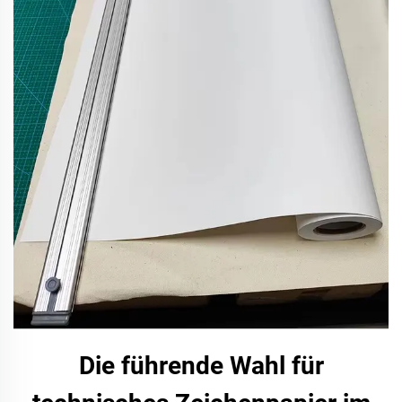
Die führende Wahl für