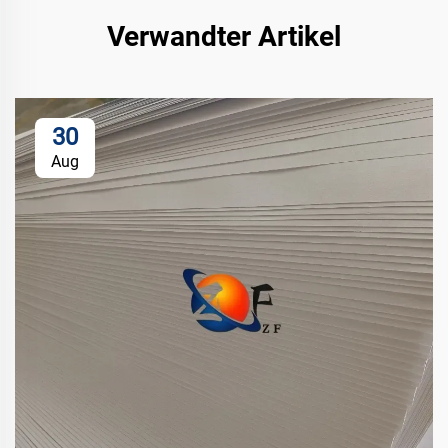
Verwandter Artikel
30
Aug