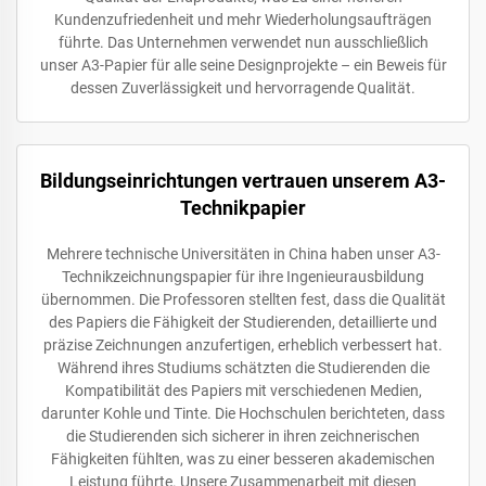
Kundenzufriedenheit und mehr Wiederholungsaufträgen
führte. Das Unternehmen verwendet nun ausschließlich
unser A3-Papier für alle seine Designprojekte – ein Beweis für
dessen Zuverlässigkeit und hervorragende Qualität.
Bildungseinrichtungen vertrauen unserem A3-
Technikpapier
Mehrere technische Universitäten in China haben unser A3-
Technikzeichnungspapier für ihre Ingenieurausbildung
übernommen. Die Professoren stellten fest, dass die Qualität
des Papiers die Fähigkeit der Studierenden, detaillierte und
präzise Zeichnungen anzufertigen, erheblich verbessert hat.
Während ihres Studiums schätzten die Studierenden die
Kompatibilität des Papiers mit verschiedenen Medien,
darunter Kohle und Tinte. Die Hochschulen berichteten, dass
die Studierenden sich sicherer in ihren zeichnerischen
Fähigkeiten fühlten, was zu einer besseren akademischen
Leistung führte. Unsere Zusammenarbeit mit diesen