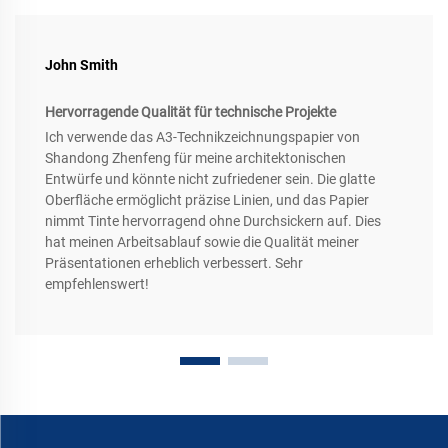
John Smith
Hervorragende Qualität für technische Projekte
Ich verwende das A3-Technikzeichnungspapier von
Shandong Zhenfeng für meine architektonischen
Entwürfe und könnte nicht zufriedener sein. Die glatte
Oberfläche ermöglicht präzise Linien, und das Papier
nimmt Tinte hervorragend ohne Durchsickern auf. Dies
hat meinen Arbeitsablauf sowie die Qualität meiner
Präsentationen erheblich verbessert. Sehr
empfehlenswert!