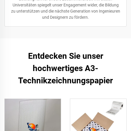
Universitäten spiegelt unser Engagement wider, die Bildung
zu unterstützen und die nächste Generation von Ingenieuren
und Designern zu fördern.
Entdecken Sie unser
hochwertiges A3-
Technikzeichnungspapier