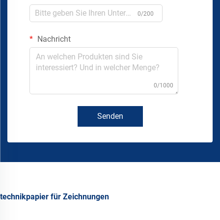
0/200
Nachricht
0/1000
Senden
technikpapier für Zeichnungen