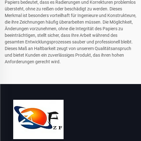
Papiers bedeutet, dass es Radierungen und Korrekturen problemlos
übersteht, ohne zu reißen oder beschädigt zu werden. Dieses
Merkmal ist besonders vorteilhaft für Ingenieure und Konstrukteure,
die ihre Zeichnungen häufig überarbeiten müssen. Die Möglichkeit,
Änderungen vorzunehmen, ohne die Integrität des Papiers zu
beeinträchtigen, stellt sicher, dass Ihre Arbeit während des
gesamten Entwicklungsprozesses sauber und professionell bleibt.
Dieses Maß an Haltbarkeit zeugt von unserem Qualitätsanspruch
und bietet Kunden ein zuverlässiges Produkt, das ihren hohen
Anforderungen gerecht wird.