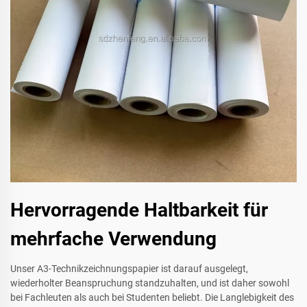
Hervorragende Haltbarkeit für
mehrfache Verwendung
Unser A3-Technikzeichnungspapier ist darauf ausgelegt,
wiederholter Beanspruchung standzuhalten, und ist daher sowohl
bei Fachleuten als auch bei Studenten beliebt. Die Langlebigkeit des